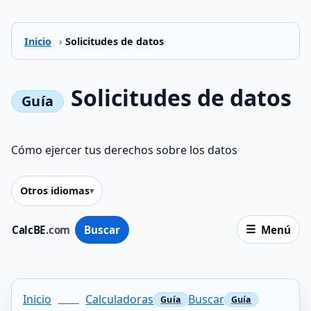
Inicio
›
Solicitudes de datos
Solicitudes de datos
Cómo ejercer tus derechos sobre los datos
Otros idiomas
CalcBE
.com
Buscar
Menú
Inicio
Calculadoras
Buscar