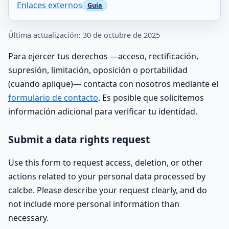
Enlaces externos
Última actualización: 30 de octubre de 2025
Para ejercer tus derechos —acceso, rectificación,
supresión, limitación, oposición o portabilidad
(cuando aplique)— contacta con nosotros mediante el
formulario de contacto
. Es posible que solicitemos
información adicional para verificar tu identidad.
Submit a data rights request
Use this form to request access, deletion, or other
actions related to your personal data processed by
calcbe. Please describe your request clearly, and do
not include more personal information than
necessary.