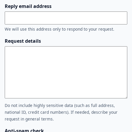
Reply email address
We will use this address only to respond to your request.
Request details
Do not include highly sensitive data (such as full address,
national ID, credit card numbers). If needed, describe your
request in general terms.
Anti-spam check