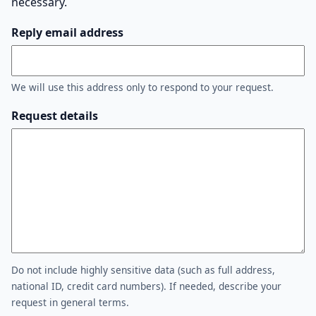
necessary.
Reply email address
We will use this address only to respond to your request.
Request details
Do not include highly sensitive data (such as full address,
national ID, credit card numbers). If needed, describe your
request in general terms.