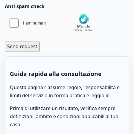
Anti-spam check
Send request
Guida rapida alla consultazione
Questa pagina riassume regole, responsabilità e
limiti del servizio in forma pratica e leggibile.
Prima di utilizzare un risultato, verifica sempre
definizioni, ambito e condizioni applicabili al tuo
caso.