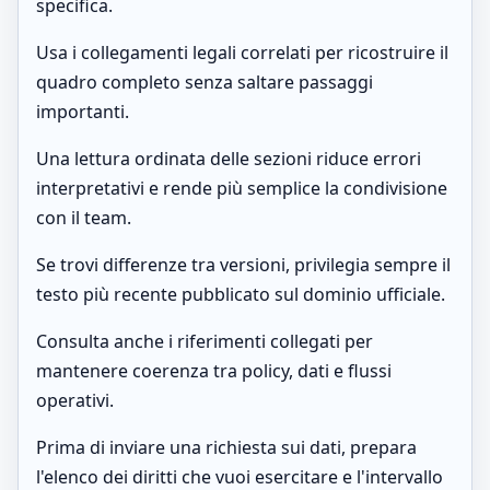
specifica.
Usa i collegamenti legali correlati per ricostruire il
quadro completo senza saltare passaggi
importanti.
Una lettura ordinata delle sezioni riduce errori
interpretativi e rende più semplice la condivisione
con il team.
Se trovi differenze tra versioni, privilegia sempre il
testo più recente pubblicato sul dominio ufficiale.
Consulta anche i riferimenti collegati per
mantenere coerenza tra policy, dati e flussi
operativi.
Prima di inviare una richiesta sui dati, prepara
l'elenco dei diritti che vuoi esercitare e l'intervallo