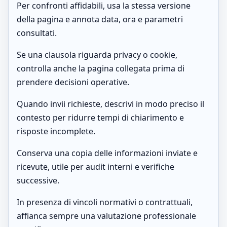
Per confronti affidabili, usa la stessa versione
della pagina e annota data, ora e parametri
consultati.
Se una clausola riguarda privacy o cookie,
controlla anche la pagina collegata prima di
prendere decisioni operative.
Quando invii richieste, descrivi in modo preciso il
contesto per ridurre tempi di chiarimento e
risposte incomplete.
Conserva una copia delle informazioni inviate e
ricevute, utile per audit interni e verifiche
successive.
In presenza di vincoli normativi o contrattuali,
affianca sempre una valutazione professionale