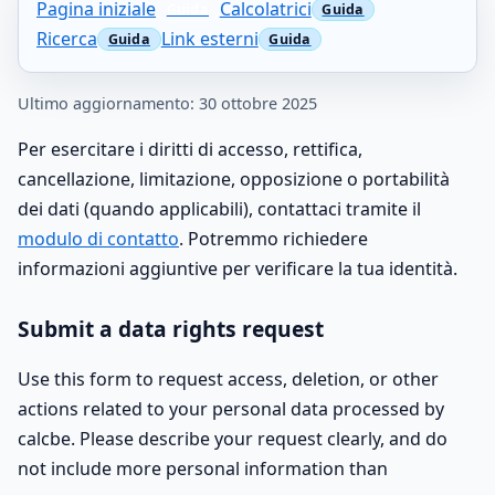
Pagina iniziale
Calcolatrici
Ricerca
Link esterni
Ultimo aggiornamento: 30 ottobre 2025
Per esercitare i diritti di accesso, rettifica,
cancellazione, limitazione, opposizione o portabilità
dei dati (quando applicabili), contattaci tramite il
modulo di contatto
. Potremmo richiedere
informazioni aggiuntive per verificare la tua identità.
Submit a data rights request
Use this form to request access, deletion, or other
actions related to your personal data processed by
calcbe. Please describe your request clearly, and do
not include more personal information than