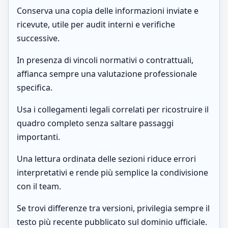
Conserva una copia delle informazioni inviate e
ricevute, utile per audit interni e verifiche
successive.
In presenza di vincoli normativi o contrattuali,
affianca sempre una valutazione professionale
specifica.
Usa i collegamenti legali correlati per ricostruire il
quadro completo senza saltare passaggi
importanti.
Una lettura ordinata delle sezioni riduce errori
interpretativi e rende più semplice la condivisione
con il team.
Se trovi differenze tra versioni, privilegia sempre il
testo più recente pubblicato sul dominio ufficiale.