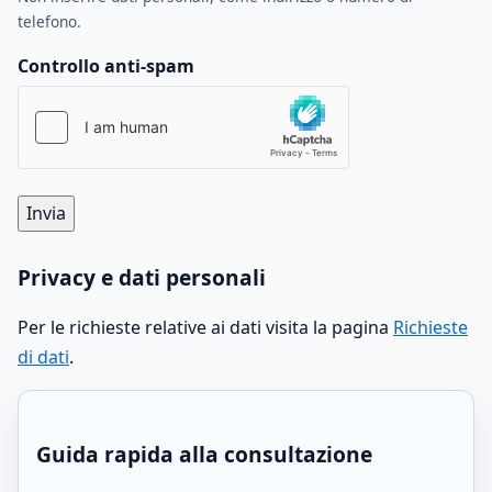
telefono.
Controllo anti-spam
Invia
Privacy e dati personali
Per le richieste relative ai dati visita la pagina
Richieste
di dati
.
Guida rapida alla consultazione