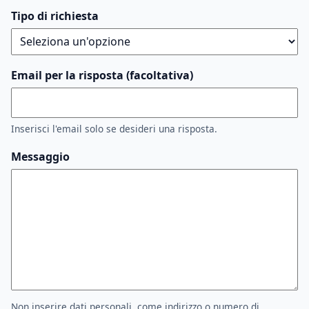
Tipo di richiesta
Email per la risposta (facoltativa)
Inserisci l'email solo se desideri una risposta.
Messaggio
Non inserire dati personali, come indirizzo o numero di