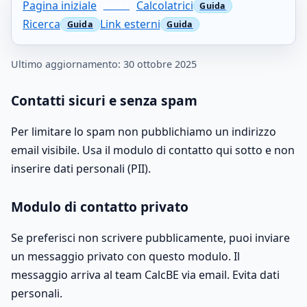
Pagina iniziale
Calcolatrici
Ricerca
Link esterni
Ultimo aggiornamento: 30 ottobre 2025
Contatti sicuri e senza spam
Per limitare lo spam non pubblichiamo un indirizzo
email visibile. Usa il modulo di contatto qui sotto e non
inserire dati personali (PII).
Modulo di contatto privato
Se preferisci non scrivere pubblicamente, puoi inviare
un messaggio privato con questo modulo. Il
messaggio arriva al team CalcBE via email. Evita dati
personali.