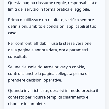
Questa pagina riassume regole, responsabilità e
limiti del servizio in forma pratica e leggibile.
Prima di utilizzare un risultato, verifica sempre
definizioni, ambito e condizioni applicabili al tuo
caso.
Per confronti affidabili, usa la stessa versione
della pagina e annota data, ora e parametri
consultati.
Se una clausola riguarda privacy o cookie,
controlla anche la pagina collegata prima di
prendere decisioni operative.
Quando invii richieste, descrivi in modo preciso il
contesto per ridurre tempi di chiarimento e
risposte incomplete.