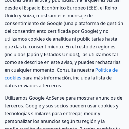
cookies de analítica y publicidad. Para quienes visitan
desde el Espacio Económico Europeo (EEE), el Reino
Unido y Suiza, mostramos el mensaje de
consentimiento de Google (una plataforma de gestión
del consentimiento certificada por Google) y no
utilizamos cookies de analítica ni publicitarias hasta
que das tu consentimiento. En el resto de regiones
(incluidos Japón y Estados Unidos), las utilizamos tal
como se describe en este aviso, y puedes rechazarlas
en cualquier momento. Consulta nuestra
Política de
cookies
para más información, incluida la lista de
datos enviados a terceros.
Utilizamos Google AdSense para mostrar anuncios de
terceros. Google y sus socios pueden usar cookies y
tecnologías similares para entregar, medir y
personalizar los anuncios según tu región y la