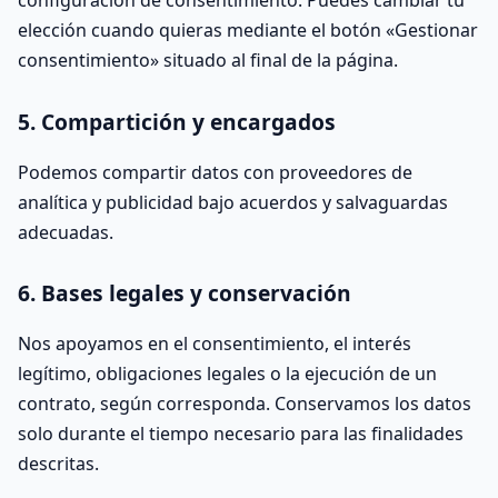
configuración de consentimiento. Puedes cambiar tu
elección cuando quieras mediante el botón «Gestionar
consentimiento» situado al final de la página.
5. Compartición y encargados
Podemos compartir datos con proveedores de
analítica y publicidad bajo acuerdos y salvaguardas
adecuadas.
6. Bases legales y conservación
Nos apoyamos en el consentimiento, el interés
legítimo, obligaciones legales o la ejecución de un
contrato, según corresponda. Conservamos los datos
solo durante el tiempo necesario para las finalidades
descritas.