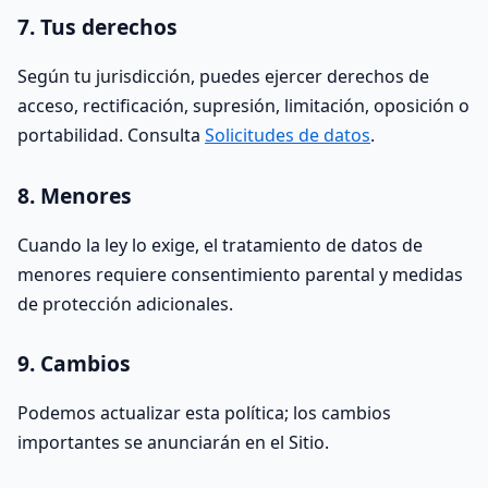
7. Tus derechos
Según tu jurisdicción, puedes ejercer derechos de
acceso, rectificación, supresión, limitación, oposición o
portabilidad. Consulta
Solicitudes de datos
.
8. Menores
Cuando la ley lo exige, el tratamiento de datos de
menores requiere consentimiento parental y medidas
de protección adicionales.
9. Cambios
Podemos actualizar esta política; los cambios
importantes se anunciarán en el Sitio.