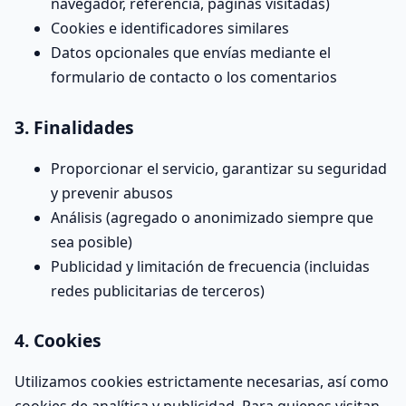
navegador, referencia, páginas visitadas)
Cookies e identificadores similares
Datos opcionales que envías mediante el
formulario de contacto o los comentarios
3. Finalidades
Proporcionar el servicio, garantizar su seguridad
y prevenir abusos
Análisis (agregado o anonimizado siempre que
sea posible)
Publicidad y limitación de frecuencia (incluidas
redes publicitarias de terceros)
4. Cookies
Utilizamos cookies estrictamente necesarias, así como