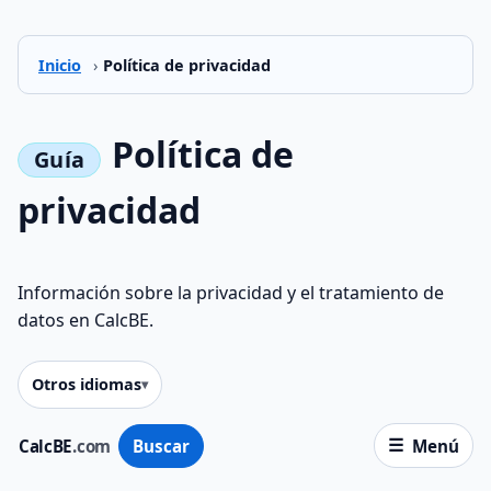
Inicio
›
Política de privacidad
Política de
privacidad
Información sobre la privacidad y el tratamiento de
datos en CalcBE.
Otros idiomas
CalcBE
.com
Buscar
Menú