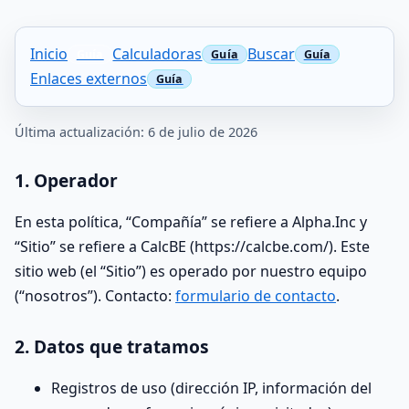
Inicio
Calculadoras
Buscar
Enlaces externos
Última actualización: 6 de julio de 2026
1. Operador
En esta política, “Compañía” se refiere a Alpha.Inc y
“Sitio” se refiere a CalcBE (https://calcbe.com/). Este
sitio web (el “Sitio”) es operado por nuestro equipo
(“nosotros”). Contacto:
formulario de contacto
.
2. Datos que tratamos
Registros de uso (dirección IP, información del