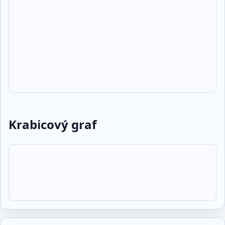
Krabicový graf