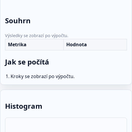
Souhrn
Výsledky se zobrazí po výpočtu.
Metrika
Hodnota
Jak se počítá
Kroky se zobrazí po výpočtu.
Histogram