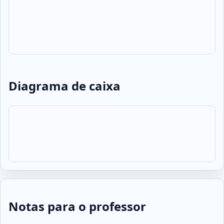
Diagrama de caixa
Notas para o professor