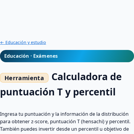
← Educación y estudio
Educación · Exámenes
Calculadora de
puntuación T y percentil
Ingresa tu puntuación y la información de la distribución
para obtener z-score, puntuación T (hensachi) y percentil.
También puedes invertir desde un percentil u objetivo de