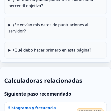
percentil objetivo?
¿Se envían mis datos de puntuaciones al
servidor?
¿Qué debo hacer primero en esta página?
Calculadoras relacionadas
Siguiente paso recomendado
Histograma y frecuencia