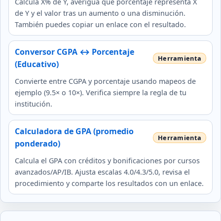
Calcula X% de Y, averigua qué porcentaje representa X
de Y y el valor tras un aumento o una disminución.
También puedes copiar un enlace con el resultado.
Conversor CGPA ↔ Porcentaje
(Educativo)
Convierte entre CGPA y porcentaje usando mapeos de
ejemplo (9.5× o 10×). Verifica siempre la regla de tu
institución.
Calculadora de GPA (promedio
ponderado)
Calcula el GPA con créditos y bonificaciones por cursos
avanzados/AP/IB. Ajusta escalas 4.0/4.3/5.0, revisa el
procedimiento y comparte los resultados con un enlace.