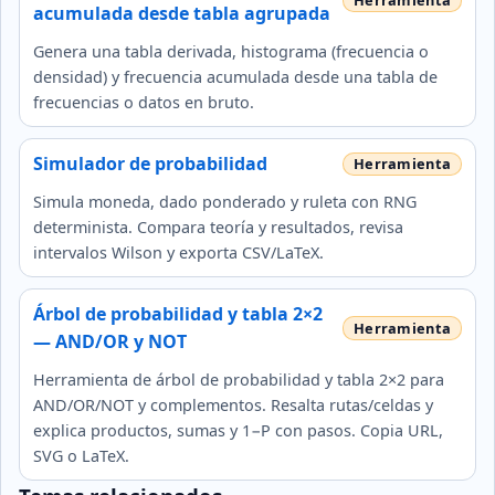
acumulada desde tabla agrupada
Genera una tabla derivada, histograma (frecuencia o
densidad) y frecuencia acumulada desde una tabla de
frecuencias o datos en bruto.
Simulador de probabilidad
Simula moneda, dado ponderado y ruleta con RNG
determinista. Compara teoría y resultados, revisa
intervalos Wilson y exporta CSV/LaTeX.
Árbol de probabilidad y tabla 2×2
— AND/OR y NOT
Herramienta de árbol de probabilidad y tabla 2×2 para
AND/OR/NOT y complementos. Resalta rutas/celdas y
explica productos, sumas y 1−P con pasos. Copia URL,
SVG o LaTeX.