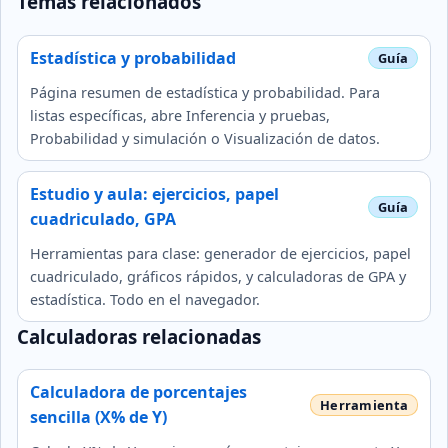
Temas relacionados
Estadística y probabilidad
Página resumen de estadística y probabilidad. Para
listas específicas, abre Inferencia y pruebas,
Probabilidad y simulación o Visualización de datos.
Estudio y aula: ejercicios, papel
cuadriculado, GPA
Herramientas para clase: generador de ejercicios, papel
cuadriculado, gráficos rápidos, y calculadoras de GPA y
estadística. Todo en el navegador.
Calculadoras relacionadas
Calculadora de porcentajes
sencilla (X% de Y)