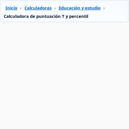
Inicio
›
Calculadoras
›
Educación y estudio
›
Calculadora de puntuación T y percentil