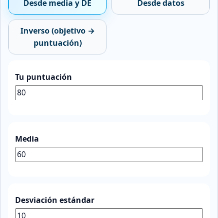
Desde media y DE
Desde datos
Inverso (objetivo →
puntuación)
Tu puntuación
Media
Desviación estándar