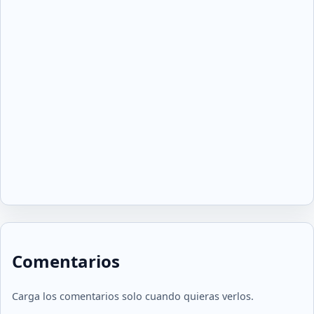
Comentarios
Carga los comentarios solo cuando quieras verlos.