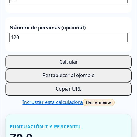
Número de personas (opcional)
Calcular
Restablecer al ejemplo
Copiar URL
Incrustar esta calculadora
PUNTUACIÓN T Y PERCENTIL