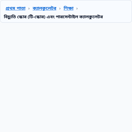
প্রথম পাতা
›
ক্যালকুলেটর
›
শিক্ষা
›
বিচ্যুতি স্কোর (টি-স্কোর) এবং পারসেন্টাইল ক্যালকুলেটর