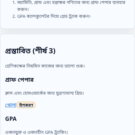
জ্যামিতি, গ্রাফ এবং হস্তাক্ষর গণিতের জন্য গ্রাফ পেপার ব্যবহার
করুন।
GPA ক্যালকুলেটর দিয়ে গ্রেড ট্র্যাক করুন।
প্রস্তাবিত (শীর্ষ 3)
শ্রেণিকক্ষের নিয়মিত কাজের জন্য ভালো শুরু।
গ্রাফ পেপার
ক্লাস এবং হোমওয়ার্কের জন্য মুদ্রণযোগ্য গ্রিড।
খোলা
GPA
ওজনযুক্ত ও ওজনহীন GPA ট্র্যাকিং।