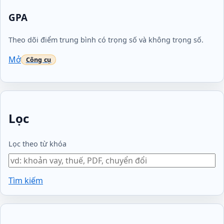
GPA
Theo dõi điểm trung bình có trọng số và không trọng số.
Mở
Lọc
Lọc theo từ khóa
Tìm kiếm