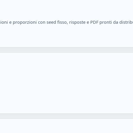
oni e proporzioni con seed fisso, risposte e PDF pronti da distrib