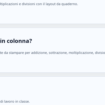
tiplicazioni e divisioni con il layout da quaderno.
 in colonna?
 da stampare per addizione, sottrazione, moltiplicazione, divisio
i lavoro in classe.