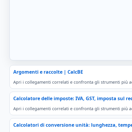
Argomenti e raccolte | CalcBE
Apri i collegamenti correlati e confronta gli strumenti più ada
Calcolatore delle imposte: IVA, GST, imposta sul r
Apri i collegamenti correlati e confronta gli strumenti più ada
Calcolatori di conversione unità: lunghezza, temp