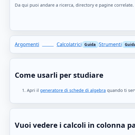
Da qui puoi andare a ricerca, directory e pagine correlate.
Argomenti
Calcolatrici
Strumenti
Come usarli per studiare
Apri il
generatore di schede di algebra
quando ti serv
Vuoi vedere i calcoli in colonna 