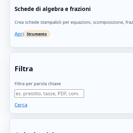
Schede di algebra e frazioni
Crea schede stampabili per equazioni, scomposizione, frazi
Apri
Filtra
Filtra per parola chiave
Cerca