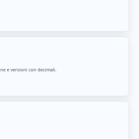
ne e versioni con decimali.