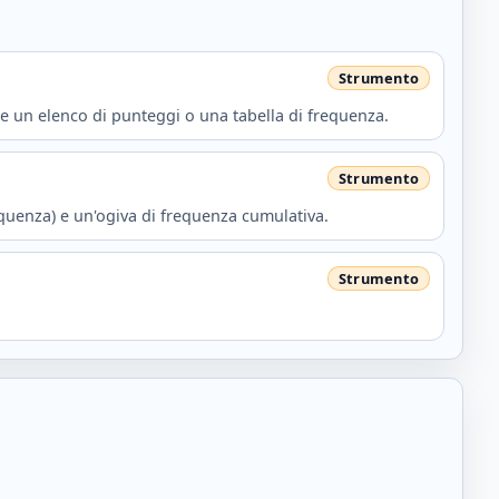
e un elenco di punteggi o una tabella di frequenza.
equenza) e un'ogiva di frequenza cumulativa.