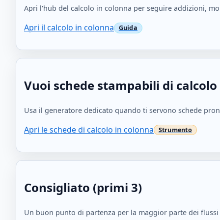
Apri l'hub del calcolo in colonna per seguire addizioni, mol
Apri il calcolo in colonna
Vuoi schede stampabili di calcolo
Usa il generatore dedicato quando ti servono schede pronte
Apri le schede di calcolo in colonna
Consigliato (primi 3)
Un buon punto di partenza per la maggior parte dei flussi d