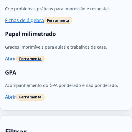
Crie problemas práticos para impressão e respostas.
Fichas de álgebra
Papel milimetrado
Grades imprimíveis para aulas e trabalhos de casa.
Abrir
GPA
Acompanhamento do GPA ponderado e não ponderado.
Abrir
Filtrar