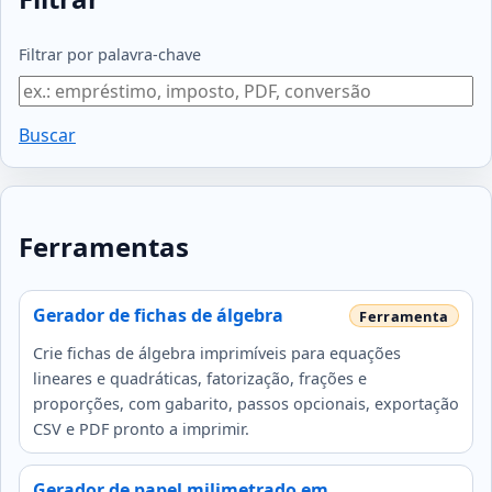
Filtrar por palavra‑chave
Buscar
Ferramentas
Gerador de fichas de álgebra
Crie fichas de álgebra imprimíveis para equações
lineares e quadráticas, fatorização, frações e
proporções, com gabarito, passos opcionais, exportação
CSV e PDF pronto a imprimir.
Gerador de papel milimetrado em