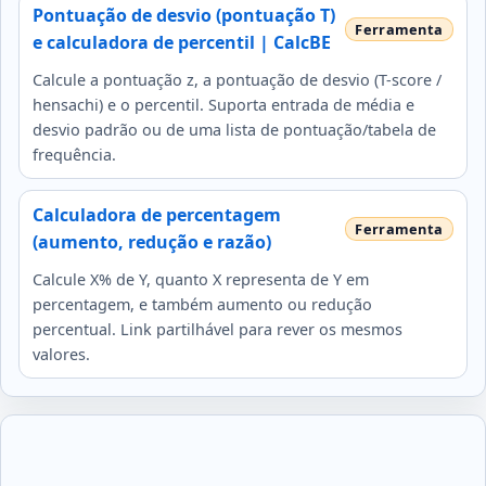
Pontuação de desvio (pontuação T)
e calculadora de percentil | CalcBE
Calcule a pontuação z, a pontuação de desvio (T-score /
hensachi) e o percentil. Suporta entrada de média e
desvio padrão ou de uma lista de pontuação/tabela de
frequência.
Calculadora de percentagem
(aumento, redução e razão)
Calcule X% de Y, quanto X representa de Y em
percentagem, e também aumento ou redução
percentual. Link partilhável para rever os mesmos
valores.