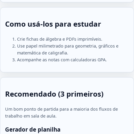
Como usá-los para estudar
Crie fichas de álgebra e PDFs imprimíveis.
Use papel milimetrado para geometria, gráficos e
matemática de caligrafia.
Acompanhe as notas com calculadoras GPA.
Recomendado (3 primeiros)
Um bom ponto de partida para a maioria dos fluxos de
trabalho em sala de aula.
Gerador de planilha