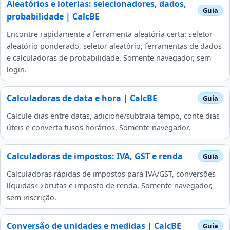
Aleatórios e loterias: selecionadores, dados,
probabilidade | CalcBE
Encontre rapidamente a ferramenta aleatória certa: seletor
aleatório ponderado, seletor aleatório, ferramentas de dados
e calculadoras de probabilidade. Somente navegador, sem
login.
Calculadoras de data e hora | CalcBE
Calcule dias entre datas, adicione/subtraia tempo, conte dias
úteis e converta fusos horários. Somente navegador.
Calculadoras de impostos: IVA, GST e renda
Calculadoras rápidas de impostos para IVA/GST, conversões
líquidas↔brutas e imposto de renda. Somente navegador,
sem inscrição.
Conversão de unidades e medidas | CalcBE