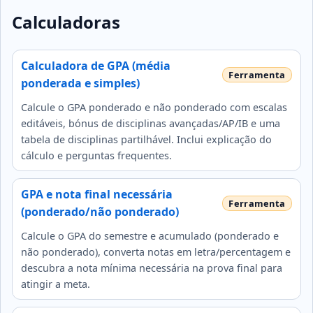
Calculadoras
Calculadora de GPA (média
ponderada e simples)
Calcule o GPA ponderado e não ponderado com escalas
editáveis, bónus de disciplinas avançadas/AP/IB e uma
tabela de disciplinas partilhável. Inclui explicação do
cálculo e perguntas frequentes.
GPA e nota final necessária
(ponderado/não ponderado)
Calcule o GPA do semestre e acumulado (ponderado e
não ponderado), converta notas em letra/percentagem e
descubra a nota mínima necessária na prova final para
atingir a meta.