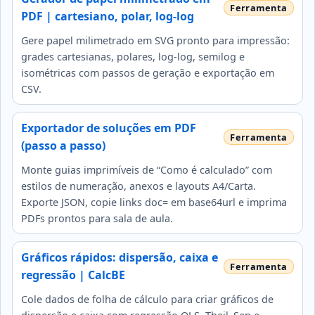
PDF | cartesiano, polar, log-log
Gere papel milimetrado em SVG pronto para impressão:
grades cartesianas, polares, log-log, semilog e
isométricas com passos de geração e exportação em
CSV.
Exportador de soluções em PDF
(passo a passo)
Monte guias imprimíveis de “Como é calculado” com
estilos de numeração, anexos e layouts A4/Carta.
Exporte JSON, copie links doc= em base64url e imprima
PDFs prontos para sala de aula.
Gráficos rápidos: dispersão, caixa e
regressão | CalcBE
Cole dados de folha de cálculo para criar gráficos de