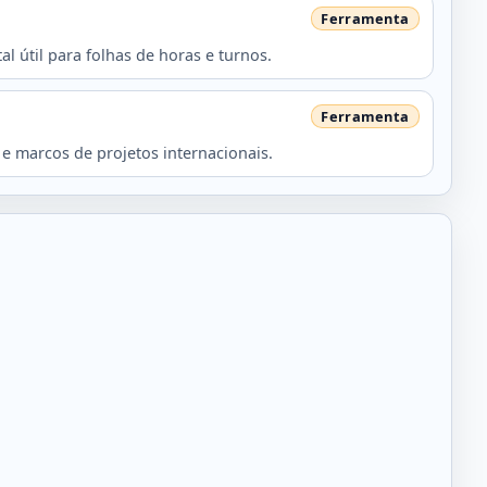
 útil para folhas de horas e turnos.
e marcos de projetos internacionais.