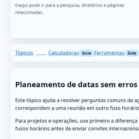
Daqui pode ir para a pesquisa, diretórios e páginas
relacionadas.
Tópicos
Calculadoras
Ferramentas
Planeamento de datas sem erros
Este tópico ajuda a resolver perguntas comuns de ag
correspondem a uma reunião em outro fuso horário. 
Para projetos e operações, use primeiro a diferença 
fusos horários antes de enviar convites internacionai