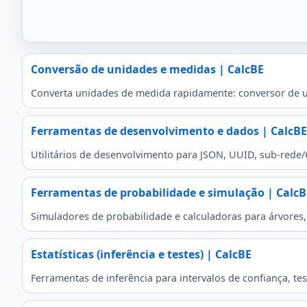
Conversão de unidades e medidas | CalcBE
Converta unidades de medida rapidamente: conversor de 
Ferramentas de desenvolvimento e dados | CalcBE
Utilitários de desenvolvimento para JSON, UUID, sub-rede/
Ferramentas de probabilidade e simulação | CalcB
Simuladores de probabilidade e calculadoras para árvores,
Estatísticas (inferência e testes) | CalcBE
Ferramentas de inferência para intervalos de confiança, te