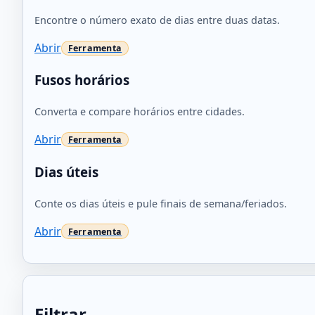
Encontre o número exato de dias entre duas datas.
Abrir
Fusos horários
Converta e compare horários entre cidades.
Abrir
Dias úteis
Conte os dias úteis e pule finais de semana/feriados.
Abrir
Filtrar