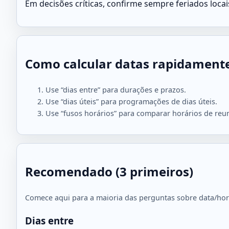
Em decisões críticas, confirme sempre feriados loca
Como calcular datas rapidament
Use “dias entre” para durações e prazos.
Use “dias úteis” para programações de dias úteis.
Use “fusos horários” para comparar horários de reun
Recomendado (3 primeiros)
Comece aqui para a maioria das perguntas sobre data/hor
Dias entre