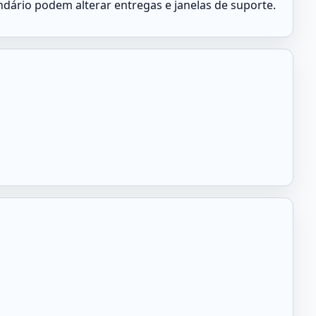
ndário podem alterar entregas e janelas de suporte.