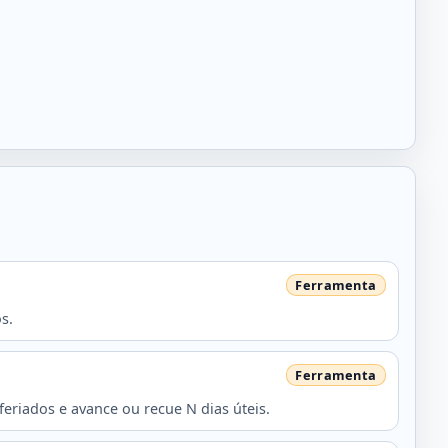
s.
feriados e avance ou recue N dias úteis.