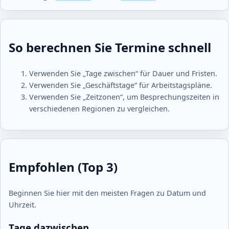
So berechnen Sie Termine schnell
Verwenden Sie „Tage zwischen“ für Dauer und Fristen.
Verwenden Sie „Geschäftstage“ für Arbeitstagspläne.
Verwenden Sie „Zeitzonen“, um Besprechungszeiten in
verschiedenen Regionen zu vergleichen.
Empfohlen (Top 3)
Beginnen Sie hier mit den meisten Fragen zu Datum und
Uhrzeit.
Tage dazwischen