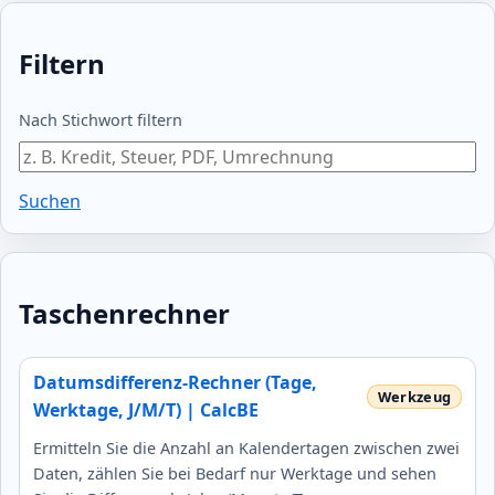
Filtern
Nach Stichwort filtern
Suchen
Taschenrechner
Datumsdifferenz-Rechner (Tage,
Werktage, J/M/T) | CalcBE
Ermitteln Sie die Anzahl an Kalendertagen zwischen zwei
Daten, zählen Sie bei Bedarf nur Werktage und sehen