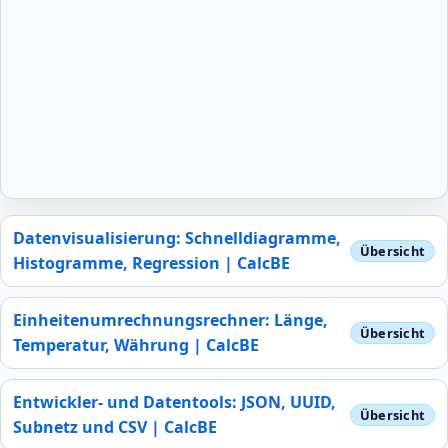
Datenvisualisierung: Schnelldiagramme,
Histogramme, Regression | CalcBE
Einheitenumrechnungsrechner: Länge,
Temperatur, Währung | CalcBE
Entwickler- und Datentools: JSON, UUID,
Subnetz und CSV | CalcBE