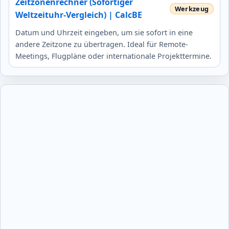
Zeitzonenrechner (Sofortiger
Weltzeituhr-Vergleich) | CalcBE
Datum und Uhrzeit eingeben, um sie sofort in eine
andere Zeitzone zu übertragen. Ideal für Remote-
Meetings, Flugpläne oder internationale Projekttermine.