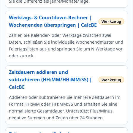
Sie die Differenz als Jahre/Monate/Tage.
Werktags- & Countdown-Rechner |
Wochenenden überspringen | CalcBE
Zählen Sie Kalender- oder Werktage zwischen zwei
Daten, schließen Sie individuelle Wochenendmuster und
Feiertagslisten aus und springen Sie um N Werktage vor
oder zurück.
Zeitdauern addieren und
subtrahieren (HH:MM/HH:MM:SS) |
CalcBE
Addieren oder subtrahieren Sie mehrere Zeitdauern im
Format HH:MM oder HH:MM:SS und erhalten Sie eine
normalisierte Gesamtdauer. Unterstützt Plus/Minus,
negative Summen und Zeiten über 24 Stunden.