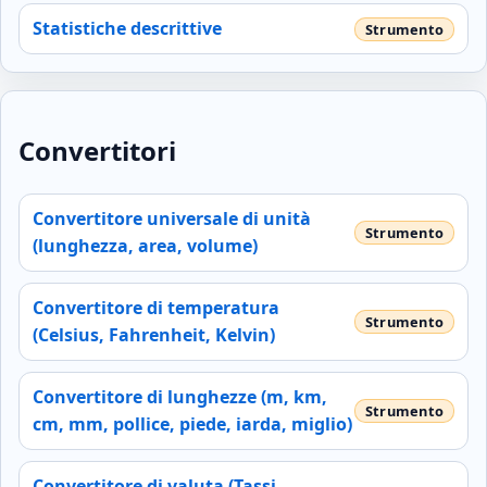
Statistiche descrittive
Convertitori
Convertitore universale di unità
(lunghezza, area, volume)
Convertitore di temperatura
(Celsius, Fahrenheit, Kelvin)
Convertitore di lunghezze (m, km,
cm, mm, pollice, piede, iarda, miglio)
Convertitore di valuta (Tassi