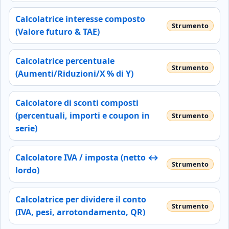
Calcolatrice interesse composto
(Valore futuro & TAE)
Calcolatrice percentuale
(Aumenti/Riduzioni/X % di Y)
Calcolatore di sconti composti
(percentuali, importi e coupon in
serie)
Calcolatore IVA / imposta (netto ↔
lordo)
Calcolatrice per dividere il conto
(IVA, pesi, arrotondamento, QR)