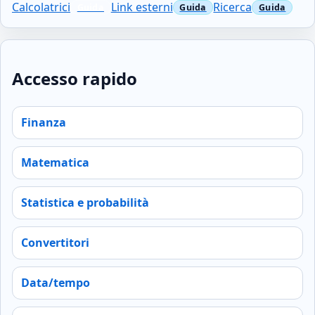
Calcolatrici
Link esterni
Ricerca
Accesso rapido
Finanza
Matematica
Statistica e probabilità
Convertitori
Data/tempo