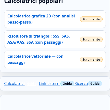
Calcolatrici popolari
Calcolatrice grafica 2D (con analisi
passo‑passo)
Risolutore di triangoli: SSS, SAS,
ASA/AAS, SSA (con passaggi)
Calcolatrice vettoriale — con
passaggi
Calcolatrici
Link esterni
Ricerca