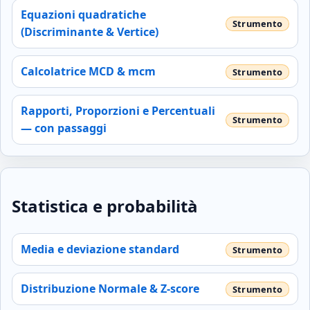
Equazioni quadratiche
(Discriminante & Vertice)
Calcolatrice MCD & mcm
Rapporti, Proporzioni e Percentuali
— con passaggi
Statistica e probabilità
Media e deviazione standard
Distribuzione Normale & Z‑score