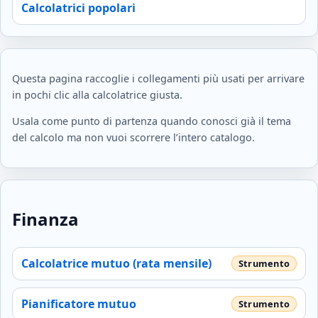
Calcolatrici popolari
Questa pagina raccoglie i collegamenti più usati per arrivare
in pochi clic alla calcolatrice giusta.
Usala come punto di partenza quando conosci già il tema
del calcolo ma non vuoi scorrere l’intero catalogo.
Finanza
Calcolatrice mutuo (rata mensile)
Pianificatore mutuo