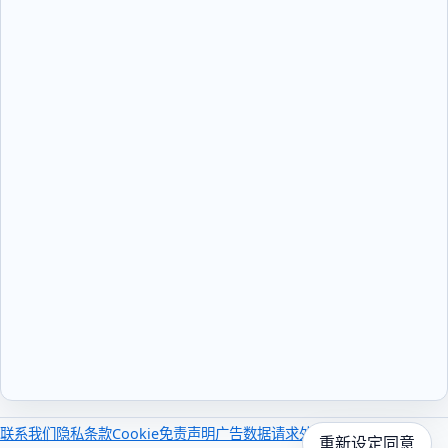
联系我们
隐私
条款
Cookie
免责声明
广告
数据请求
外部链接集
重新设定同意