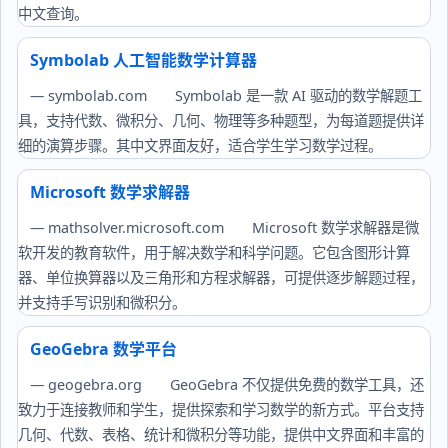
中文查询。
Symbolab 人工智能数学计算器
— symbolab.com
Symbolab 是一款 AI 驱动的数学解题工
具，支持代数、微积分、几何、物理等多种题型，为每道题提供详
细的演算步骤。其中文界面友好，适合学生学习数学过程。
Microsoft 数学求解器
— mathsolver.microsoft.com
Microsoft 数学求解器是微
软开发的教育软件，用于解决数学和科学问题。它包含图形计算
器、单位换算器以及三角形和方程求解器，可提供逐步解题过程，
并支持手写识别和微积分。
GeoGebra 数学平台
— geogebra.org
GeoGebra 不仅提供免费的数学工具，还
致力于连接教师和学生，提供探索和学习数学的新方式。平台支持
几何、代数、表格、统计和微积分等功能，提供中文界面和丰富的