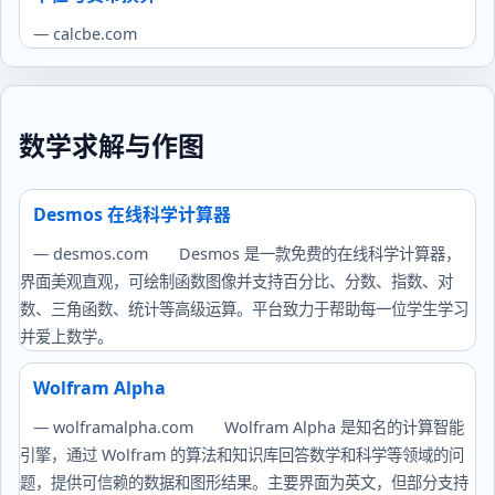
— calcbe.com
数学求解与作图
Desmos 在线科学计算器
— desmos.com
Desmos 是一款免费的在线科学计算器，
界面美观直观，可绘制函数图像并支持百分比、分数、指数、对
数、三角函数、统计等高级运算。平台致力于帮助每一位学生学习
并爱上数学。
Wolfram Alpha
— wolframalpha.com
Wolfram Alpha 是知名的计算智能
引擎，通过 Wolfram 的算法和知识库回答数学和科学等领域的问
题，提供可信赖的数据和图形结果。主要界面为英文，但部分支持