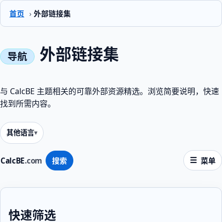
首页
›
外部链接集
外部链接集
与 CalcBE 主题相关的可靠外部资源精选。浏览简要说明，快速
找到所需内容。
其他语言
CalcBE
.com
搜索
菜单
快速筛选