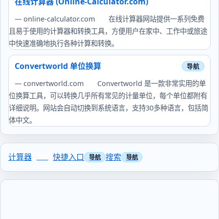
在线计算器 (Online‑Calculator.com)
— online-calculator.com
在线计算器网站提供一系列免费
且易于使用的计算器和转换工具，方便用户在家中、工作中或旅途
中快速准确地执行各种计算和转换。
Convertworld 单位换算
— convertworld.com
Convertworld 是一款非常实用的单
位换算工具，可以转换几乎所有常见的计量单位，每个单位都附有
详细说明。网站会自动切换到系统语言，支持30多种语言，包括简
体中文。
计算器
快捷入口
搜索