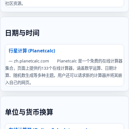
社区资源。
日期与时间
行星计算 (Planetcalc)
— zh.planetcalc.com
Planetcalc 是一个免费的在线计算器
集合，页面上提供约133个在线计算器，涵盖数学运算、日期计
算、随机数生成等多种主题。用户还可以请求新的计算器并将其嵌
入自己的网页。
单位与货币换算