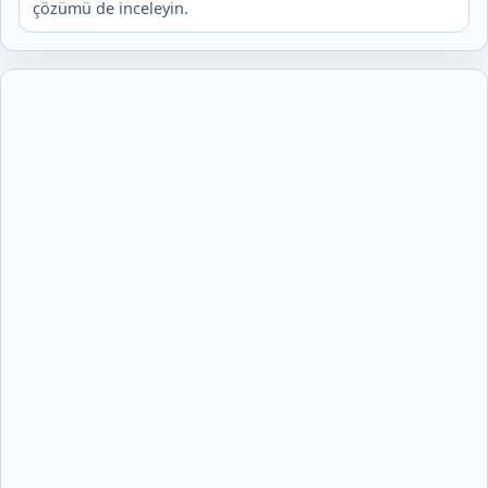
çözümü de inceleyin.