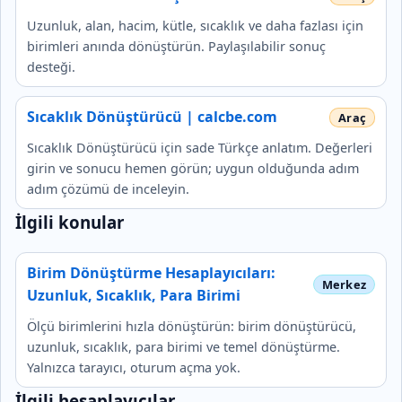
Uzunluk, alan, hacim, kütle, sıcaklık ve daha fazlası için
birimleri anında dönüştürün. Paylaşılabilir sonuç
desteği.
Sıcaklık Dönüştürücü | calcbe.com
Sıcaklık Dönüştürücü için sade Türkçe anlatım. Değerleri
girin ve sonucu hemen görün; uygun olduğunda adım
adım çözümü de inceleyin.
İlgili konular
Birim Dönüştürme Hesaplayıcıları:
Uzunluk, Sıcaklık, Para Birimi
Ölçü birimlerini hızla dönüştürün: birim dönüştürücü,
uzunluk, sıcaklık, para birimi ve temel dönüştürme.
Yalnızca tarayıcı, oturum açma yok.
İlgili hesaplayıcılar