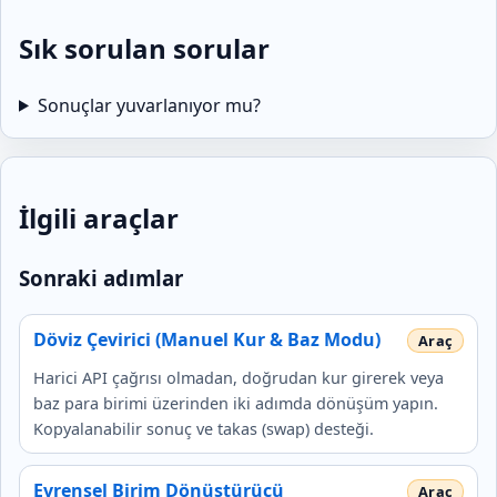
Sık sorulan sorular
Sonuçlar yuvarlanıyor mu?
İlgili araçlar
Sonraki adımlar
Döviz Çevirici (Manuel Kur & Baz Modu)
Harici API çağrısı olmadan, doğrudan kur girerek veya
baz para birimi üzerinden iki adımda dönüşüm yapın.
Kopyalanabilir sonuç ve takas (swap) desteği.
Evrensel Birim Dönüştürücü