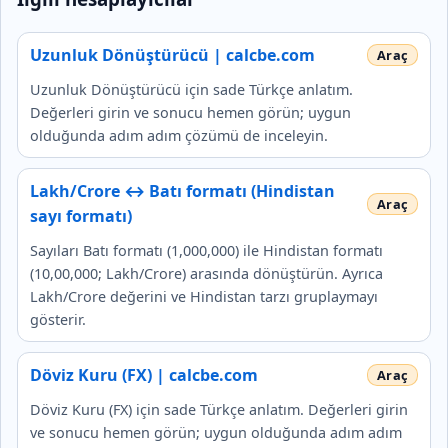
Uzunluk Dönüştürücü | calcbe.com
Uzunluk Dönüştürücü için sade Türkçe anlatım.
Değerleri girin ve sonucu hemen görün; uygun
olduğunda adım adım çözümü de inceleyin.
Lakh/Crore ↔ Batı formatı (Hindistan
sayı formatı)
Sayıları Batı formatı (1,000,000) ile Hindistan formatı
(10,00,000; Lakh/Crore) arasında dönüştürün. Ayrıca
Lakh/Crore değerini ve Hindistan tarzı gruplaymayı
gösterir.
Döviz Kuru (FX) | calcbe.com
Döviz Kuru (FX) için sade Türkçe anlatım. Değerleri girin
ve sonucu hemen görün; uygun olduğunda adım adım