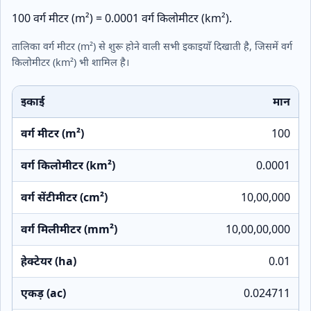
100 वर्ग मीटर (m²) = 0.0001 वर्ग किलोमीटर (km²).
तालिका वर्ग मीटर (m²) से शुरू होने वाली सभी इकाइयाँ दिखाती है, जिसमें वर्ग
किलोमीटर (km²) भी शामिल है।
इकाई
मान
वर्ग मीटर (m²)
100
वर्ग किलोमीटर (km²)
0.0001
वर्ग सेंटीमीटर (cm²)
10,00,000
वर्ग मिलीमीटर (mm²)
10,00,00,000
हेक्टेयर (ha)
0.01
एकड़ (ac)
0.024711