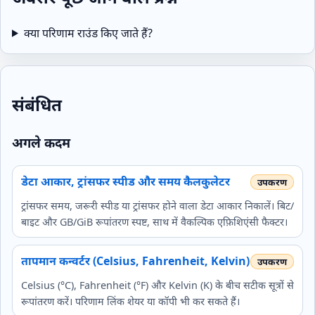
क्या परिणाम राउंड किए जाते हैं?
संबंधित
अगले कदम
डेटा आकार, ट्रांसफर स्पीड और समय कैलकुलेटर
ट्रांसफर समय, जरूरी स्पीड या ट्रांसफर होने वाला डेटा आकार निकालें। बिट/
बाइट और GB/GiB रूपांतरण स्पष्ट, साथ में वैकल्पिक एफ़िशिएंसी फैक्टर।
तापमान कन्वर्टर (Celsius, Fahrenheit, Kelvin)
Celsius (°C), Fahrenheit (°F) और Kelvin (K) के बीच सटीक सूत्रों से
रूपांतरण करें। परिणाम लिंक शेयर या कॉपी भी कर सकते हैं।