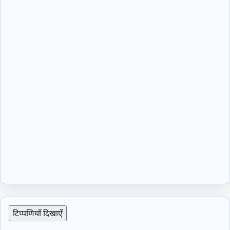
टिप्पणियाँ दिखाएँ