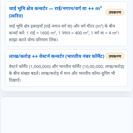
थाई भूमि क्षेत्र कन्वर्टर — राई/नगान/वर्ग वा ↔ m²
(त्वरित)
थाई भूमि क्षेत्र इकाइयाँ (राई‑नगान‑वर्ग वा) और वर्ग मीटर (m²) के बीच
कन्वर्ट करें: 1 राई = 1600 m², 1 नगान = 400 m², 1 वर्ग वा = 4 m²।
साझा करने योग्य परिणाम लिंक।
लाख/करोड़ ↔ वेस्टर्न कन्वर्टर (भारतीय नंबर फॉर्मैट)
वेस्टर्न फॉर्मैट (1,000,000) और भारतीय फॉर्मैट (10,00,000; लाख/करोड़)
के बीच संख्या बदलें। लाख/करोड़ में मान और भारतीय कॉमा‑ग्रुपिंग भी
दिखाएँ।