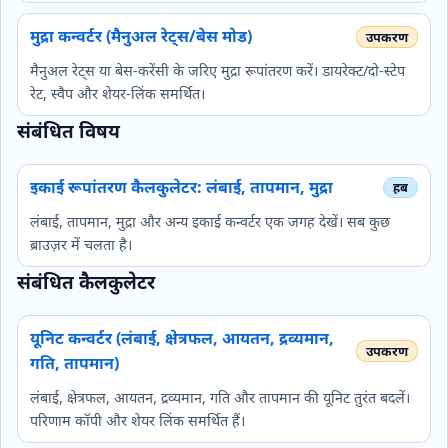
मुद्रा कन्वर्टर (मैनुअल रेट्स/बेस मोड)
मैनुअल रेट्स या बेस‑करेंसी के जरिए मुद्रा रूपांतरण करें। डायरेक्ट/दो‑स्टेप
रेट, स्वैप और शेयर‑लिंक समर्थित।
संबंधित विषय
इकाई रूपांतरण कैलकुलेटर: लंबाई, तापमान, मुद्रा
लंबाई, तापमान, मुद्रा और अन्य इकाई कन्वर्टर एक जगह देखें। सब कुछ
ब्राउज़र में चलता है।
संबंधित कैलकुलेटर
यूनिट कन्वर्टर (लंबाई, क्षेत्रफल, आयतन, द्रव्यमान,
गति, तापमान)
लंबाई, क्षेत्रफल, आयतन, द्रव्यमान, गति और तापमान की यूनिट तुरंत बदलें।
परिणाम कॉपी और शेयर लिंक समर्थित हैं।