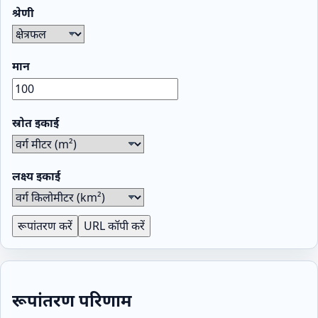
श्रेणी
मान
स्रोत इकाई
लक्ष्य इकाई
रूपांतरण करें
URL कॉपी करें
रूपांतरण परिणाम