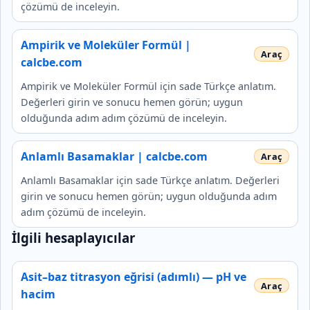
çözümü de inceleyin.
Ampirik ve Moleküler Formül |
calcbe.com
Ampirik ve Moleküler Formül için sade Türkçe anlatım.
Değerleri girin ve sonucu hemen görün; uygun
olduğunda adım adım çözümü de inceleyin.
Anlamlı Basamaklar | calcbe.com
Anlamlı Basamaklar için sade Türkçe anlatım. Değerleri
girin ve sonucu hemen görün; uygun olduğunda adım
adım çözümü de inceleyin.
İlgili hesaplayıcılar
Asit–baz titrasyon eğrisi (adımlı) — pH ve
hacim