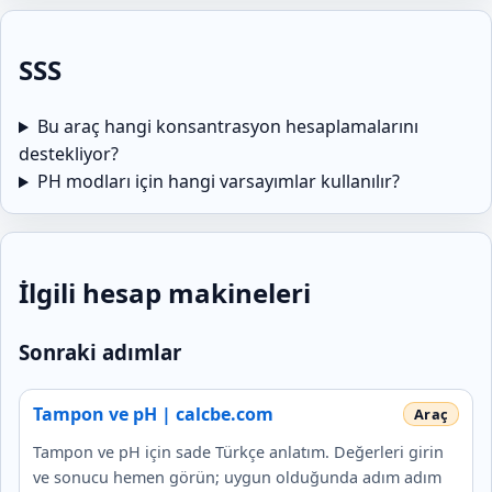
SSS
Bu araç hangi konsantrasyon hesaplamalarını
destekliyor?
PH modları için hangi varsayımlar kullanılır?
İlgili hesap makineleri
Sonraki adımlar
Tampon ve pH | calcbe.com
Tampon ve pH için sade Türkçe anlatım. Değerleri girin
ve sonucu hemen görün; uygun olduğunda adım adım