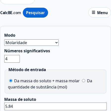
CalcBE
.com
Pesquisar
Menu
Modo
Números significativos
Método de entrada
Da massa do soluto + massa molar
Da
quantidade de substância (mol)
Massa de soluto