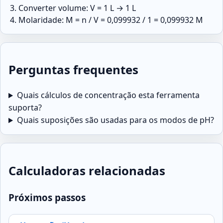
Converter volume: V = 1 L → 1 L
Molaridade: M = n / V = ​​0,099932 / 1 = 0,099932 M
Perguntas frequentes
Quais cálculos de concentração esta ferramenta
suporta?
Quais suposições são usadas para os modos de pH?
Calculadoras relacionadas
Próximos passos