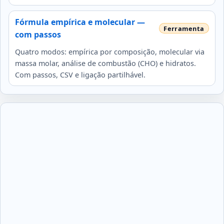
Fórmula empírica e molecular —
com passos
Quatro modos: empírica por composição, molecular via
massa molar, análise de combustão (CHO) e hidratos.
Com passos, CSV e ligação partilhável.