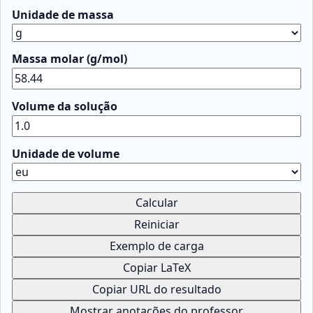
Unidade de massa
Massa molar (g/mol)
Volume da solução
Unidade de volume
Calcular
Reiniciar
Exemplo de carga
Copiar LaTeX
Copiar URL do resultado
Mostrar anotações do professor