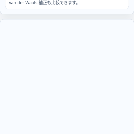
van der Waals 補正も比較できます。