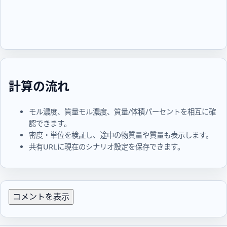
計算の流れ
モル濃度、質量モル濃度、質量/体積パーセントを相互に確
認できます。
密度・単位を検証し、途中の物質量や質量も表示します。
共有URLに現在のシナリオ設定を保存できます。
コメントを表示