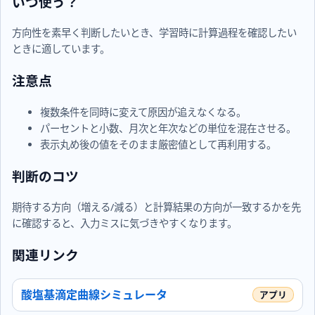
いつ使う？
方向性を素早く判断したいとき、学習時に計算過程を確認したい
ときに適しています。
注意点
複数条件を同時に変えて原因が追えなくなる。
パーセントと小数、月次と年次などの単位を混在させる。
表示丸め後の値をそのまま厳密値として再利用する。
判断のコツ
期待する方向（増える/減る）と計算結果の方向が一致するかを先
に確認すると、入力ミスに気づきやすくなります。
関連リンク
酸塩基滴定曲線シミュレータ