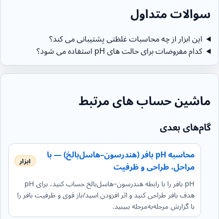
سوالات متداول
این ابزار از چه محاسبات غلظتی پشتیبانی می کند؟
کدام مفروضات برای حالت های pH استفاده می شود؟
ماشین حساب های مرتبط
گام‌های بعدی
محاسبه pH بافر (هندرسون–هاسل‌بالخ) — با
مراحل، طراحی و ظرفیت
pH بافر را با رابطه هندرسون–هاسل‌بالخ حساب کنید، برای pH
هدف بافر طراحی کنید و اثر افزودن اسید/باز قوی و ظرفیت بافر را
با گزارش مرحله‌به‌مرحله ببینید.