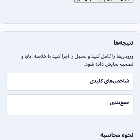
نتیجه‌ها
ورودی‌ها را کامل کنید و تحلیل را اجرا کنید تا خلاصه، بازه و
تصمیم نمایش داده شود.
شاخص‌های کلیدی
جمع‌بندی
نحوه محاسبه