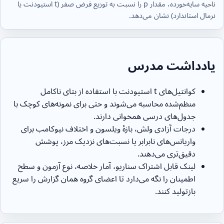
ناحیه سایه‌خورده، مقدار p را نسبت به توزیع فرض صفر (t استیودنت یا
نرمال استاندارد) نشان می‌دهد.
یادداشت مدرس
کوانتیل‌های t استیودنت با استفاده از بتای ناکامل
منظم‌شده محاسبه می‌شوند و حتی برای نمونه‌های کوچک با
جدول‌های درسی همخوانی دارند.
درجات آزادی ولش، بازهٔ ویلسون و اختلاف نیوکامب برای
واریانس‌های نابرابر یا نسبت‌های نزدیک مرز، پوشش
دقیق‌تری می‌دهند.
لینک قابل اشتراک سناریو، آمار خلاصه، نوع آزمون و سطح
اطمینان را نگه می‌دارد تا اعضای گروه همان گزارش را سریع
بازتولید کنند.