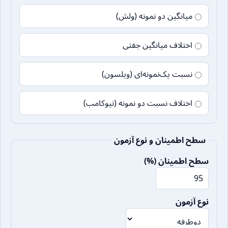
میانگین دو نمونه (ولش)
اختلاف میانگین جفتی
نسبت یک‌نمونه‌ای (ویلسون)
اختلاف نسبت دو نمونه (نیوکامب)
سطح اطمینان و نوع آزمون
سطح اطمینان (%)
نوع آزمون