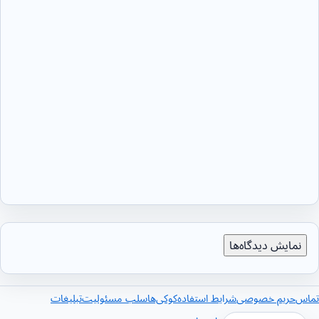
نمایش دیدگاه‌ها
تماس
حریم خصوصی
شرایط استفاده
کوکی‌ها
سلب مسئولیت
تبلیغات