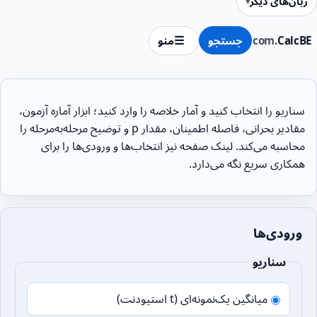
زبان‌های دیگر
CalcBE
.com
جستجو
منو
سناریو را انتخاب کنید و آمار خلاصه را وارد کنید؛ ابزار آماره آزمون،
مقادیر بحرانی، فاصله اطمینان، مقدار p و توضیح مرحله‌به‌مرحله را
محاسبه می‌کند. لینک صفحه نیز انتخاب‌ها و ورودی‌ها را برای
همکاری سریع نگه می‌دارد.
ورودی‌ها
سناریو
میانگین یک‌نمونه‌ای (t استیودنت)