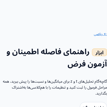
← ریاضی
راهنمای فاصله اطمینان و
آزمون فرض
گام‌به‌گام تحلیل‌های t و z برای میانگین‌ها و نسبت‌ها را پیش ببرید، همه
مراحل فرمول را ثبت کنید و تنظیمات را با هم‌کلاسی‌ها به‌اشتراک
بگذارید.