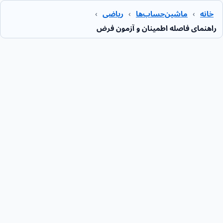
خانه
›
ماشین‌حساب‌ها
›
ریاضی
›
راهنمای فاصله اطمینان و آزمون فرض