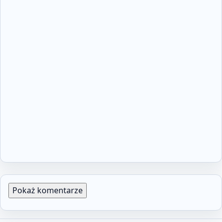
Pokaż komentarze