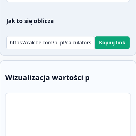
Jak to się oblicza
Kopiuj link
Wizualizacja wartości p