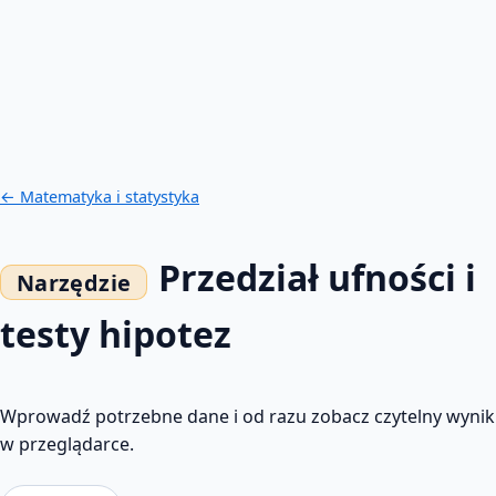
← Matematyka i statystyka
Przedział ufności i
testy hipotez
Wprowadź potrzebne dane i od razu zobacz czytelny wynik
w przeglądarce.