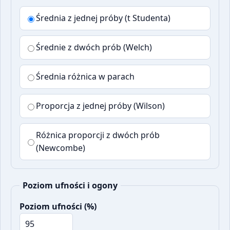
Średnia z jednej próby (t Studenta)
Średnie z dwóch prób (Welch)
Średnia różnica w parach
Proporcja z jednej próby (Wilson)
Różnica proporcji z dwóch prób
(Newcombe)
Poziom ufności i ogony
Poziom ufności (%)