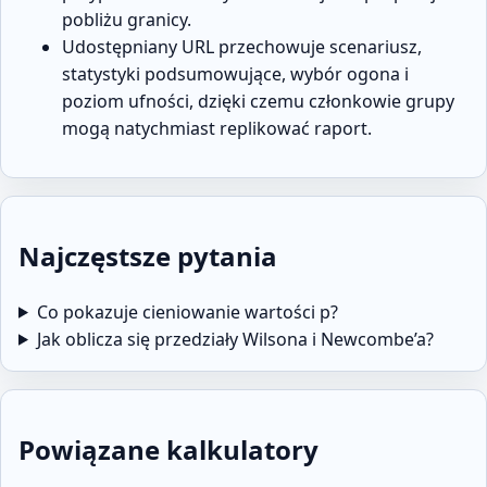
pobliżu granicy.
Udostępniany URL przechowuje scenariusz,
statystyki podsumowujące, wybór ogona i
poziom ufności, dzięki czemu członkowie grupy
mogą natychmiast replikować raport.
Najczęstsze pytania
Co pokazuje cieniowanie wartości p?
Jak oblicza się przedziały Wilsona i Newcombe’a?
Powiązane kalkulatory