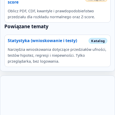
score
Oblicz PDF, CDF, kwantyle i prawdopodobieństwo
przedziału dla rozkładu normalnego oraz Z-score.
Powiązane tematy
Statystyka (wnioskowanie i testy)
Narzędzia wnioskowania dotyczące przedziałów ufności,
testów hipotez, regresji i niepewności. Tylko
przeglądarka, bez logowania.