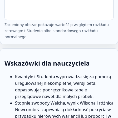
Zacieniony obszar pokazuje wartość p względem rozkładu
zerowego: t Studenta albo standardowego rozkładu
normalnego.
Wskazówki dla nauczyciela
Kwantyle t Studenta wyprowadza się za pomocą
uregulowanej niekompletnej wersji beta,
dopasowując podręcznikowe tabele
przeglądowe nawet dla małych próbek.
Stopnie swobody Welcha, wynik Wilsona i różnica
Newcombe’a zapewniają dokładność pokrycia w
przypadku nierównych wariancji lub proporcji w