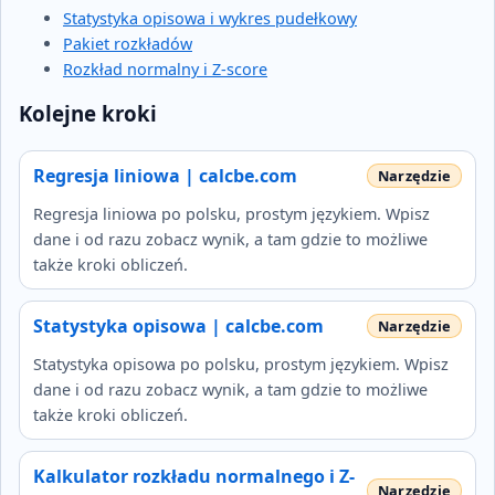
Statystyka opisowa i wykres pudełkowy
Pakiet rozkładów
Rozkład normalny i Z-score
Kolejne kroki
Regresja liniowa | calcbe.com
Regresja liniowa po polsku, prostym językiem. Wpisz
dane i od razu zobacz wynik, a tam gdzie to możliwe
także kroki obliczeń.
Statystyka opisowa | calcbe.com
Statystyka opisowa po polsku, prostym językiem. Wpisz
dane i od razu zobacz wynik, a tam gdzie to możliwe
także kroki obliczeń.
Kalkulator rozkładu normalnego i Z-