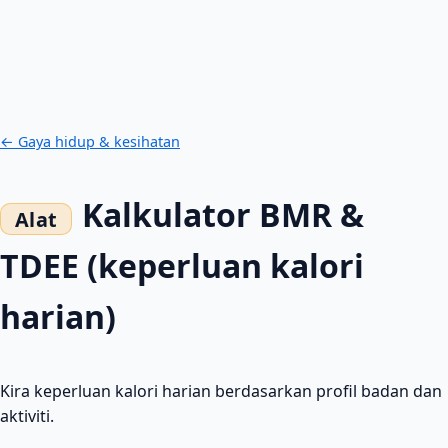
← Gaya hidup & kesihatan
Kalkulator BMR &
TDEE (keperluan kalori
harian)
Kira keperluan kalori harian berdasarkan profil badan dan
aktiviti.