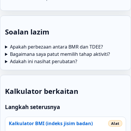
Soalan lazim
Apakah perbezaan antara BMR dan TDEE?
Bagaimana saya patut memilih tahap aktiviti?
Adakah ini nasihat perubatan?
Kalkulator berkaitan
Langkah seterusnya
Kalkulator BMI (indeks jisim badan)