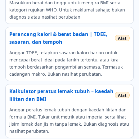
Masukkan berat dan tinggi untuk mengira BMI serta
kategori rujukan WHO. Untuk maklumat sahaja; bukan
diagnosis atau nasihat perubatan.
Perancang kalori & berat badan | TDEE,
sasaran, dan tempoh
Anggar TDEE, tetapkan sasaran kalori harian untuk
mencapai berat ideal pada tarikh tertentu, atau kira
tempoh berdasarkan pengambilan semasa. Termasuk
cadangan makro. Bukan nasihat perubatan.
Kalkulator peratus lemak tubuh – kaedah
lilitan dan BMI
Anggar peratus lemak tubuh dengan kaedah lilitan dan
formula BMI. Tukar unit metrik atau imperial serta lihat
jisim lemak dan jisim tanpa lemak. Bukan diagnosis atau
nasihat perubatan.