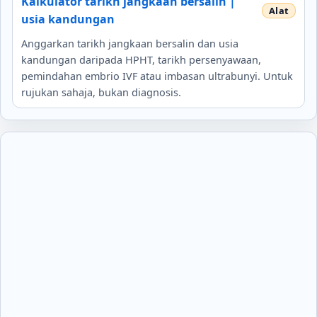
Kalkulator tarikh jangkaan bersalin |
usia kandungan
Anggarkan tarikh jangkaan bersalin dan usia
kandungan daripada HPHT, tarikh persenyawaan,
pemindahan embrio IVF atau imbasan ultrabunyi. Untuk
rujukan sahaja, bukan diagnosis.