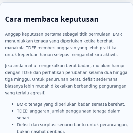
Cara membaca keputusan
Anggap keputusan pertama sebagai titik permulaan. BMR
menunjukkan tenaga yang diperlukan ketika berehat,
manakala TDEE memberi anggaran yang lebih praktikal
untuk keperluan harian selepas mengambil kira aktiviti.
Jika anda mahu mengekalkan berat badan, mulakan hampir
dengan TDEE dan perhatikan perubahan selama dua hingga
tiga minggu. Untuk penurunan berat, defisit sederhana
biasanya lebih mudah dikekalkan berbanding pengurangan
yang terlalu agresif.
BMR: tenaga yang diperlukan badan semasa berehat.
TDEE: anggaran jumlah penggunaan tenaga dalam
sehari.
Defisit dan surplus: senario bantu untuk perancangan,
bukan nasihat peribadi.