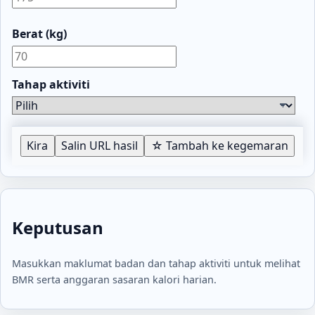
Berat (kg)
Tahap aktiviti
Kira
Salin URL hasil
☆ Tambah ke kegemaran
Keputusan
Masukkan maklumat badan dan tahap aktiviti untuk melihat
BMR serta anggaran sasaran kalori harian.