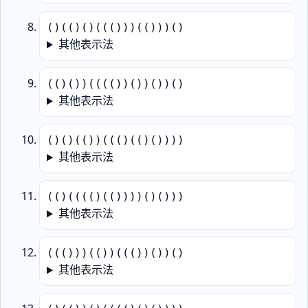
()(()()((()))(()))()
其他表示法
(()())(((())())())()
其他表示法
()()(())((()(()())))
其他表示法
(()(((()(())))()()))
其他表示法
((()))(())((())())()
其他表示法