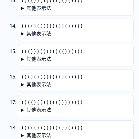
()(())()(((()()())))
其他表示法
(((()(((())())()))))
其他表示法
((()))(())()(())()()
其他表示法
()()()(((()(()()))))
其他表示法
()(()(()(((())))))()
其他表示法
()((())(()()())())()
其他表示法