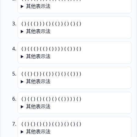
其他表示法
()((()))()(())()()()
其他表示法
()((()(()())))(())()
其他表示法
((()())(())()()(()))
其他表示法
()(()()(()()(())))()
其他表示法
(()()()())(())()()()
其他表示法