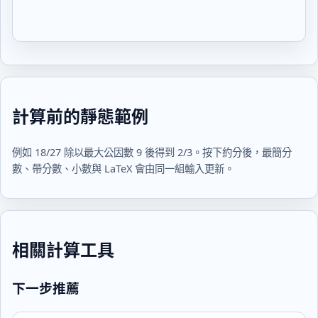
計算前的靜態範例
例如
18/27
除以最大公因數
9
後得到
2/3
。按下約分後，最簡分
數、帶分數、小數與 LaTeX 會由同一組輸入更新。
相關計算工具
下一步推薦