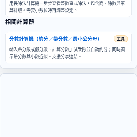
用長除法計算機一步步查看整數直式除法，包含商、餘數與筆
算排版。需要小數位時再調整設定。
相關計算器
分數計算機（約分／帶分數／最小公分母）
輸入帶分數或假分數，計算分數加減乘除並自動約分；同時顯
示帶分數與小數近似。支援分享連結。