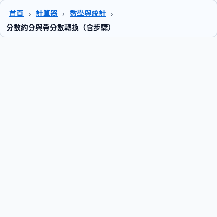
首頁
›
計算器
›
數學與統計
›
分數約分與帶分數轉換（含步驟）