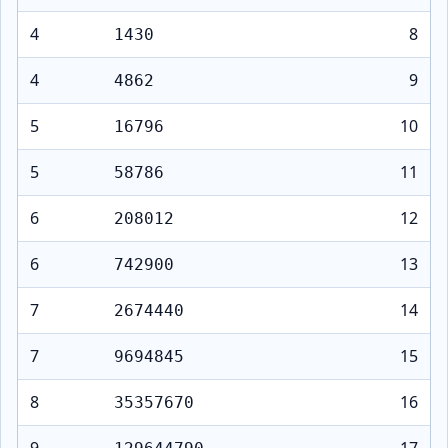
4
8
1430
4
9
4862
5
10
16796
5
11
58786
6
12
208012
6
13
742900
7
14
2674440
7
15
9694845
8
16
35357670
9
17