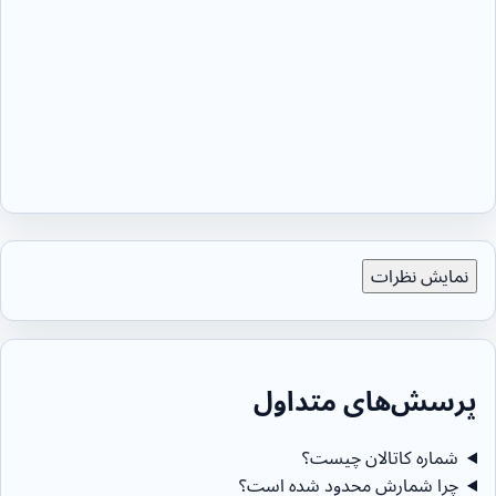
نمایش نظرات
پرسش‌های متداول
شماره کاتالان چیست؟
چرا شمارش محدود شده است؟