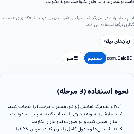
ثابت برشمارید یا به طور یکنواخت نمونه بگیرید.
تمام محاسبات در مرورگر شما اجرا می شود. خروجی درخت از «*» برای علامت
گذاری برگها استفاده می کند.
زبان‌های دیگر
CalcBE
.com
جستجو
منو
نحوه استفاده (3 مرحله)
n و یک برگه نمایش (پرانتز، مسیر یا درخت) را انتخاب کنید.
شمارش یا نمونه برداری را انتخاب کنید، سپس محدودیت
ها را تعیین کنید و در صورت نیاز بذر را بکارید.
C_n، مثال‌ها و جدول کامل را مرور کنید، سپس CSV را