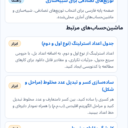
توزیع‌های تصادفی برای شبیه‌سازی
صفحه پایه فارسی برای انتخاب توزیع‌های تصادفی، شبیه‌سازی و
ماشین‌حساب‌های آماری محلی‌شده.
ماشین‌حساب‌های مرتبط
جدول اعداد استرلینگ (نوع اول و دوم)
اعداد استرلینگ از نوع اول و دوم، به اضافه اعداد بل، با خروجی
سریع جدول، جزئیات تکراری، و مقادیر قابل دانلود برای کارهای
مطالعه یا کدنویسی ایجاد کنید.
ساده‌سازی کسر و تبدیل عدد مخلوط (مراحل و
شکل)
هر کسری را ساده کنید، بین کسر نامتعارف و عدد مخلوط تبدیل
کنید و مراحل الگوریتم اقلیدس (ب.م.م) را همراه نمودار دایره‌ای و
خط اعداد ببینید.