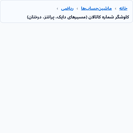
خانه
›
ماشین‌حساب‌ها
›
ریاضی
›
کاوشگر شماره کاتالان (مسیرهای دایک، پرانتز، درختان)