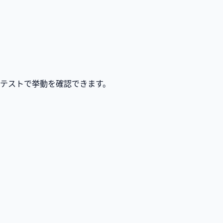
テストで挙動を確認できます。