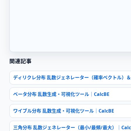
関連記事
ディリクレ分布 乱数ジェネレーター（確率ベクトル）＆グラフ
ベータ分布 乱数生成・可視化ツール｜CalcBE
ワイブル分布 乱数生成・可視化ツール｜CalcBE
三角分布 乱数ジェネレーター（最小/最頻/最大）｜Calc