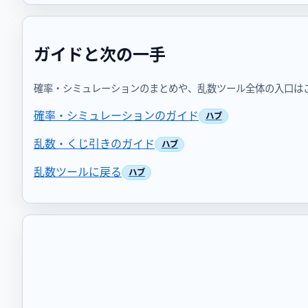
ガイドと次の一手
確率・シミュレーションのまとめや、乱数ツール全体の入口は
確率・シミュレーションのガイド
乱数・くじ引きのガイド
乱数ツールに戻る