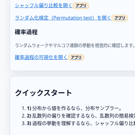
シャッフル偏り比較を開く
ランダム化検定（Permutation test）を開く
確率過程
ランダムウォークやマルコフ連鎖の挙動を視覚的に確認します
確率過程の可視化を開く
クイックスタート
1)
分布から値を作るなら、分布サンプラー。
2)
乱数列の偏りを確認するなら、乱数列の簡易検
3)
過程の挙動を理解するなら、シャッフル偏り比