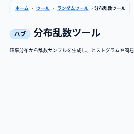
ホーム
›
ツール
›
ランダムツール
›
分布乱数ツール
分布乱数ツール
確率分布から乱数サンプルを生成し、ヒストグラムや簡易