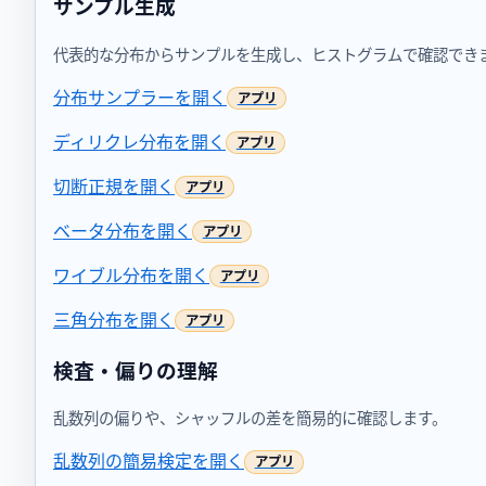
サンプル生成
代表的な分布からサンプルを生成し、ヒストグラムで確認でき
分布サンプラーを開く
ディリクレ分布を開く
切断正規を開く
ベータ分布を開く
ワイブル分布を開く
三角分布を開く
検査・偏りの理解
乱数列の偏りや、シャッフルの差を簡易的に確認します。
乱数列の簡易検定を開く