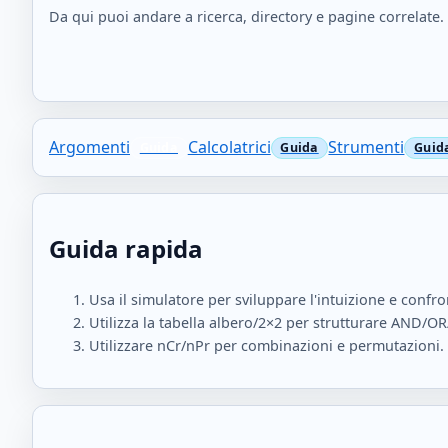
Da qui puoi andare a ricerca, directory e pagine correlate.
Argomenti
Calcolatrici
Strumenti
Guida rapida
Usa il simulatore per sviluppare l'intuizione e confro
Utilizza la tabella albero/2×2 per strutturare AND/O
Utilizzare nCr/nPr per combinazioni e permutazioni.