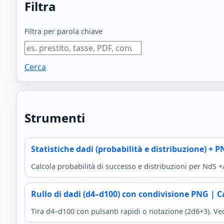
Filtra
Filtra per parola chiave
Cerca
Strumenti
Statistiche dadi (probabilità e distribuzione) + 
Calcola probabilità di successo e distribuzioni per NdS
Rullo di dadi (d4–d100) con condivisione PNG | C
Tira d4–d100 con pulsanti rapidi o notazione (2d6+3). Ved