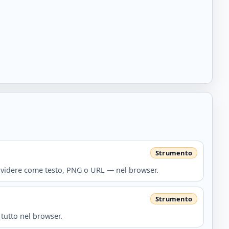
dividere come testo, PNG o URL — nel browser.
 tutto nel browser.