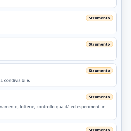
L condivisibile.
namento, lotterie, controllo qualità ed esperimenti in