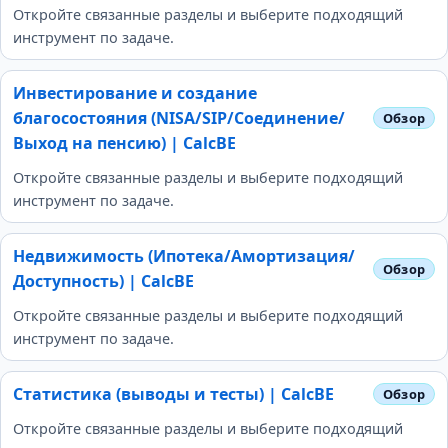
Откройте связанные разделы и выберите подходящий
инструмент по задаче.
Инвестирование и создание
благосостояния (NISA/SIP/Соединение/
Выход на пенсию) | CalcBE
Откройте связанные разделы и выберите подходящий
инструмент по задаче.
Недвижимость (Ипотека/Амортизация/
Доступность) | CalcBE
Откройте связанные разделы и выберите подходящий
инструмент по задаче.
Статистика (выводы и тесты) | CalcBE
Откройте связанные разделы и выберите подходящий