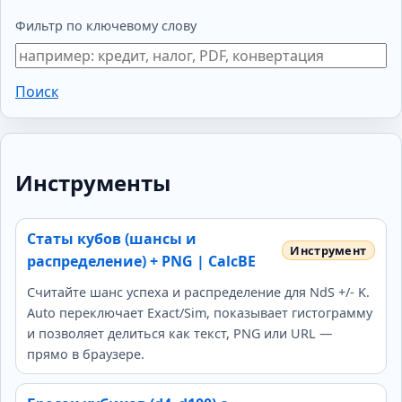
Фильтр по ключевому слову
Поиск
Инструменты
Статы кубов (шансы и
распределение) + PNG | CalcBE
Считайте шанс успеха и распределение для NdS +/- K.
Auto переключает Exact/Sim, показывает гистограмму
и позволяет делиться как текст, PNG или URL —
прямо в браузере.