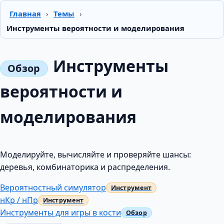
Главная
›
Темы
›
Инструменты вероятности и моделирования
Инструменты
вероятности и
моделирования
Моделируйте, вычисляйте и проверяйте шансы:
деревья, комбинаторика и распределения.
Вероятностный симулятор
нКр / нПр
Инструменты для игры в кости