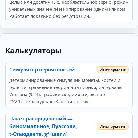
целые или десятичные, необязательное зерно, режим
уникальных значений и копирование одним кликом.
Работает локально без регистрации.
Калькуляторы
Симулятор вероятностей
Детерминированные симуляции монеты, костей и
рулетки: сравнение теории и эмпирики, интервалы
Уилсона (95%), графики сходимости, экспорт
CSV/LaTeX и журнал «Как считается».
Пакет распределений —
биномиальное, Пуассона,
t‑Стьюдента, χ² (шаги)