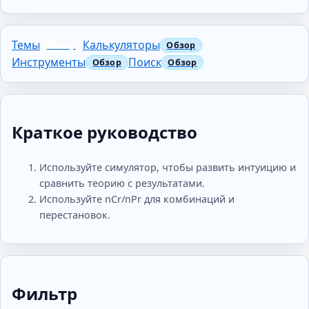
Темы
Калькуляторы
Инструменты
Поиск
Краткое руководство
Используйте симулятор, чтобы развить интуицию и
сравнить теорию с результатами.
Используйте nCr/nPr для комбинаций и
перестановок.
Фильтр