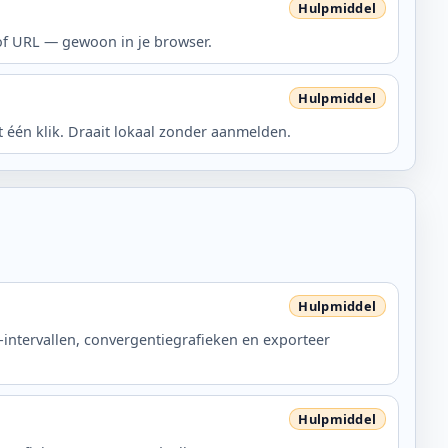
 of URL — gewoon in je browser.
 één klik. Draait lokaal zonder aanmelden.
-intervallen, convergentiegrafieken en exporteer