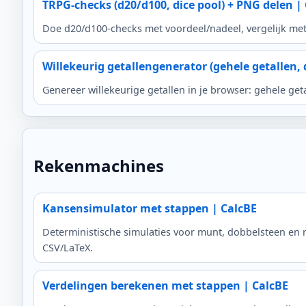
TRPG-checks (d20/d100, dice pool) + PNG delen |
Doe d20/d100-checks met voordeel/nadeel, vergelijk met 
Willekeurig getallengenerator (gehele getallen, 
Genereer willekeurige getallen in je browser: gehele ge
Rekenmachines
Kansensimulator met stappen | CalcBE
Deterministische simulaties voor munt, dobbelsteen en r
CSV/LaTeX.
Verdelingen berekenen met stappen | CalcBE