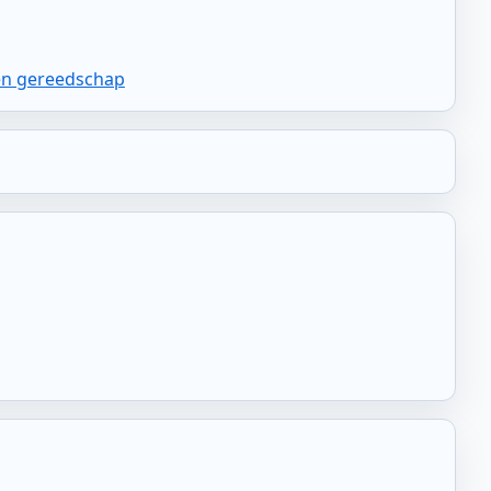
en gereedschap