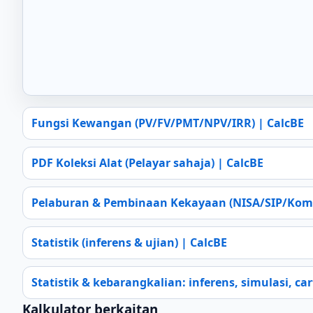
Fungsi Kewangan (PV/FV/PMT/NPV/IRR) | CalcBE
PDF Koleksi Alat (Pelayar sahaja) | CalcBE
Pelaburan & Pembinaan Kekayaan (NISA/SIP/Kom
Statistik (inferens & ujian) | CalcBE
Statistik & kebarangkalian: inferens, simulasi, car
Kalkulator berkaitan