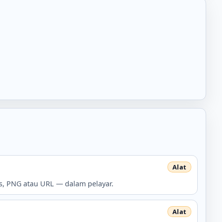
ks, PNG atau URL — dalam pelayar.