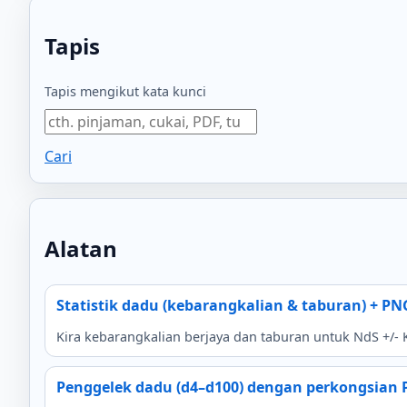
Tapis
Tapis mengikut kata kunci
Cari
Alatan
Statistik dadu (kebarangkalian & taburan) + PN
Kira kebarangkalian berjaya dan taburan untuk NdS +/- 
Penggelek dadu (d4–d100) dengan perkongsian 