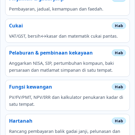
Pembayaran, jadual, kemampuan dan faedah.
Cukai
VAT/GST, bersih↔kasar dan matematik cukai pantas.
Pelaburan & pembinaan kekayaan
Anggarkan NISA, SIP, pertumbuhan kompaun, baki
persaraan dan matlamat simpanan di satu tempat.
Fungsi kewangan
PV/FV/PMT, NPV/IRR dan kalkulator penukaran kadar di
satu tempat.
Hartanah
Rancang pembayaran balik gadai janji, pelunasan dan