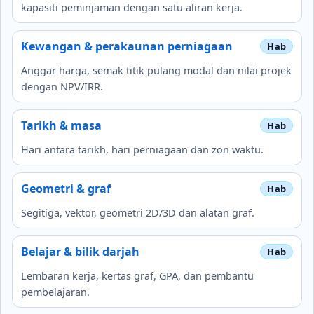
kapasiti peminjaman dengan satu aliran kerja.
Kewangan & perakaunan perniagaan
Anggar harga, semak titik pulang modal dan nilai projek
dengan NPV/IRR.
Tarikh & masa
Hari antara tarikh, hari perniagaan dan zon waktu.
Geometri & graf
Segitiga, vektor, geometri 2D/3D dan alatan graf.
Belajar & bilik darjah
Lembaran kerja, kertas graf, GPA, dan pembantu
pembelajaran.