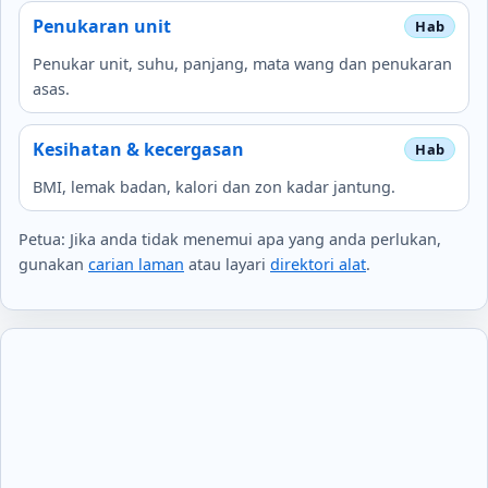
Penukaran unit
Penukar unit, suhu, panjang, mata wang dan penukaran
asas.
Kesihatan & kecergasan
BMI, lemak badan, kalori dan zon kadar jantung.
Petua: Jika anda tidak menemui apa yang anda perlukan,
gunakan
carian laman
atau layari
direktori alat
.