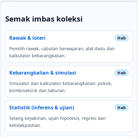
Semak imbas koleksi
Rawak & loteri
Pemilih rawak, cabutan berwajaran, alat dadu dan
kalkulator kebarangkalian.
Kebarangkalian & simulasi
Simulator dan kalkulator kebarangkalian: pokok,
kombinatorik dan taburan.
Statistik (inferens & ujian)
Selang keyakinan, ujian hipotesis, regresi dan
ketidakpastian.