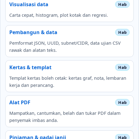
Visualisasi data
Carta cepat, histogram, plot kotak dan regresi.
Pembangun & data
Pemformat JSON, UUID, subnet/CIDR, data ujian CSV
rawak dan alatan teks.
Kertas & templat
Templat kertas boleh cetak: kertas graf, nota, lembaran
kerja dan perancang.
Alat PDF
Mampatkan, cantumkan, belah dan tukar PDF dalam
penyemak imbas anda.
Pinjaman & gadai janji