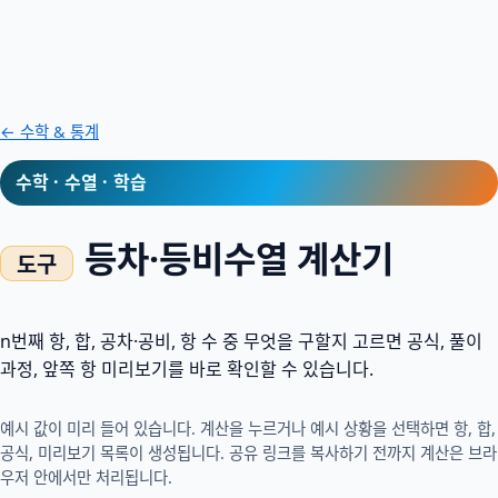
← 수학 & 통계
수학 · 수열 · 학습
등차·등비수열 계산기
n번째 항, 합, 공차·공비, 항 수 중 무엇을 구할지 고르면 공식, 풀이
과정, 앞쪽 항 미리보기를 바로 확인할 수 있습니다.
예시 값이 미리 들어 있습니다. 계산을 누르거나 예시 상황을 선택하면 항, 합,
공식, 미리보기 목록이 생성됩니다. 공유 링크를 복사하기 전까지 계산은 브라
우저 안에서만 처리됩니다.