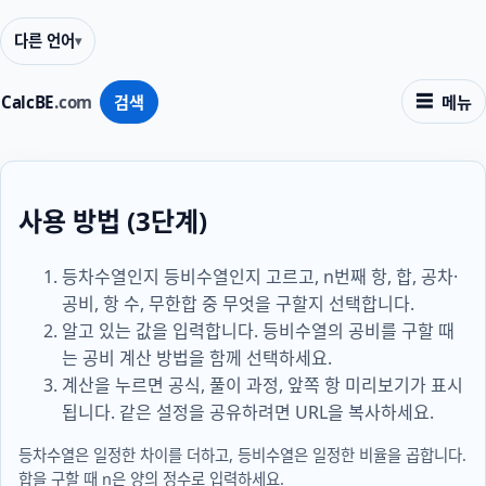
다른 언어
CalcBE
.com
검색
메뉴
사용 방법 (3단계)
등차수열인지 등비수열인지 고르고, n번째 항, 합, 공차·
공비, 항 수, 무한합 중 무엇을 구할지 선택합니다.
알고 있는 값을 입력합니다. 등비수열의 공비를 구할 때
는 공비 계산 방법을 함께 선택하세요.
계산을 누르면 공식, 풀이 과정, 앞쪽 항 미리보기가 표시
됩니다. 같은 설정을 공유하려면 URL을 복사하세요.
등차수열은 일정한 차이를 더하고, 등비수열은 일정한 비율을 곱합니다.
합을 구할 때 n은 양의 정수로 입력하세요.