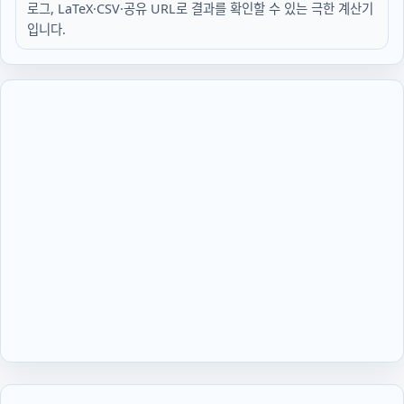
로그, LaTeX·CSV·공유 URL로 결과를 확인할 수 있는 극한 계산기
입니다.