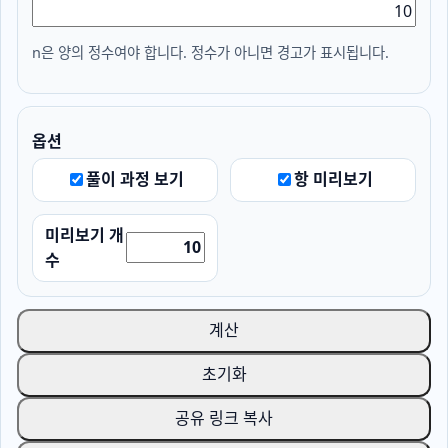
n은 양의 정수여야 합니다. 정수가 아니면 경고가 표시됩니다.
옵션
풀이 과정 보기
항 미리보기
미리보기 개
수
계산
초기화
공유 링크 복사