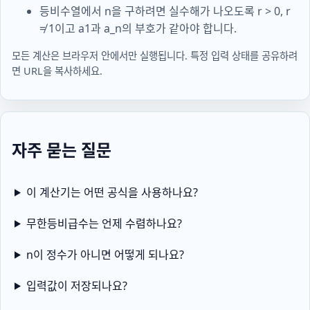
등비수열에서 n을 구하려면 실수해가 나오도록 r > 0, r
≠ 1이고 a1과 a_n의 부호가 같아야 합니다.
모든 계산은 브라우저 안에서만 실행됩니다. 특정 입력 상태를 공유하려
면 URL을 복사하세요.
자주 묻는 질문
이 계산기는 어떤 공식을 사용하나요?
무한등비급수는 언제 수렴하나요?
n이 정수가 아니면 어떻게 되나요?
입력값이 저장되나요?