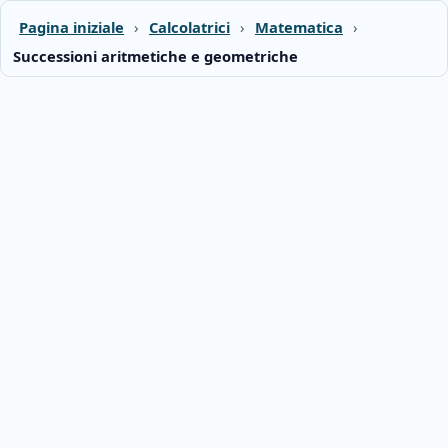
Pagina iniziale
›
Calcolatrici
›
Matematica
›
Successioni aritmetiche e geometriche