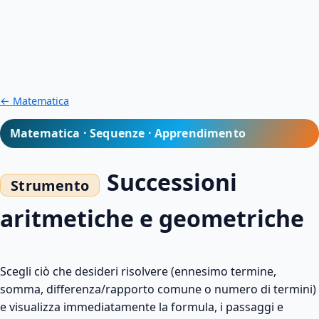
← Matematica
Matematica · Sequenze · Apprendimento
Successioni
aritmetiche e geometriche
Scegli ciò che desideri risolvere (ennesimo termine,
somma, differenza/rapporto comune o numero di termini)
e visualizza immediatamente la formula, i passaggi e