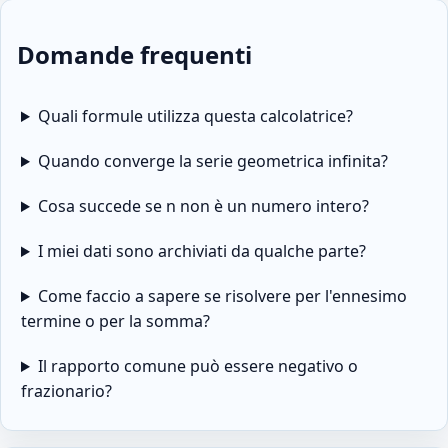
Domande frequenti
Quali formule utilizza questa calcolatrice?
Quando converge la serie geometrica infinita?
Cosa succede se n non è un numero intero?
I miei dati sono archiviati da qualche parte?
Come faccio a sapere se risolvere per l'ennesimo
termine o per la somma?
Il rapporto comune può essere negativo o
frazionario?