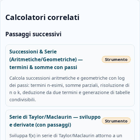
Calcolatori correlati
Passaggi successivi
Successioni & Serie
(Aritmetiche/Geometriche) —
termini & somme con passi
Calcola successioni aritmetiche e geometriche con log
dei passi: termini n‑esimi, somme parziali, risoluzione di
n o k, deduzione da due termini e generazione di tabelle
condivisibili.
Serie di Taylor/Maclaurin — sviluppo
e derivate (con passaggi)
Sviluppa f(x) in serie di Taylor/Maclaurin attorno a un