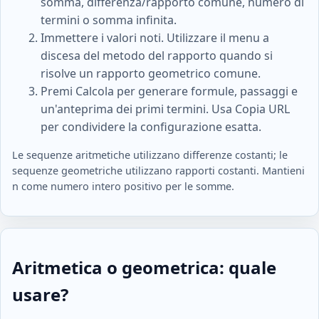
somma, differenza/rapporto comune, numero di
termini o somma infinita.
Immettere i valori noti. Utilizzare il menu a
discesa del metodo del rapporto quando si
risolve un rapporto geometrico comune.
Premi Calcola per generare formule, passaggi e
un'anteprima dei primi termini. Usa Copia URL
per condividere la configurazione esatta.
Le sequenze aritmetiche utilizzano differenze costanti; le
sequenze geometriche utilizzano rapporti costanti. Mantieni
n come numero intero positivo per le somme.
Aritmetica o geometrica: quale
usare?