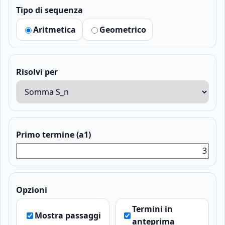
Tipo di sequenza
Aritmetica
Geometrico
Risolvi per
Primo termine (a1)
Opzioni
Termini in
Mostra passaggi
anteprima