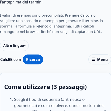
l'anteprima dei termini.
I valori di esempio sono precompilati. Premere Calcola o
scegliere uno scenario di esempio per generare il termine, la
somma, la formula e l'elenco di anteprima. Tutti i calcoli
rimangono nel browser finché non scegli di copiare un URL.
Altre lingue
CalcBE
.com
Ricerca
Menu
Come utilizzare (3 passaggi)
Scegli il tipo di sequenza (aritmetica o
geometrica) e cosa risolvere: ennesimo termine,