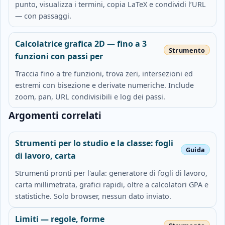
punto, visualizza i termini, copia LaTeX e condividi l’URL
— con passaggi.
Calcolatrice grafica 2D — fino a 3
funzioni con passi per
Traccia fino a tre funzioni, trova zeri, intersezioni ed
estremi con bisezione e derivate numeriche. Include
zoom, pan, URL condivisibili e log dei passi.
Argomenti correlati
Strumenti per lo studio e la classe: fogli
di lavoro, carta
Strumenti pronti per l'aula: generatore di fogli di lavoro,
carta millimetrata, grafici rapidi, oltre a calcolatori GPA e
statistiche. Solo browser, nessun dato inviato.
Limiti — regole, forme