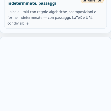
indeterminate, passaggi
Calcola limiti con regole algebriche, scomposizioni e
forme indeterminate — con passaggi, LaTeX e URL
condivisibile.