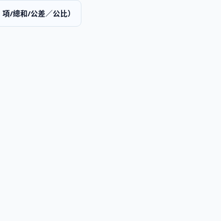
 項/總和/公差／公比）