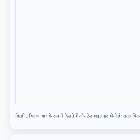
डिस्क्रीट वितरण बार के रूप में दिखते हैं और टेल हाइलाइट होती है; सतत