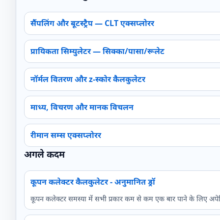
सैंपलिंग और बूटस्ट्रैप — CLT एक्सप्लोरर
प्रायिकता सिम्युलेटर — सिक्का/पासा/रूलेट
नॉर्मल वितरण और z‑स्कोर कैलकुलेटर
माध्य, विचरण और मानक विचलन
रीमान सम्स एक्सप्लोरर
अगले कदम
कूपन कलेक्टर कैलकुलेटर - अनुमानित ड्रॉ
कूपन कलेक्टर समस्या में सभी प्रकार कम से कम एक बार पाने के लिए अपेक्