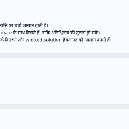
्पत्ति पर चर्चा आसान होती है।
e के साथ दिखते हैं, ताकि अनिश्चितता की तुलना हो सके।
वर्क वितरण और worked‑solution हैंडआउट को आसान बनाते हैं।