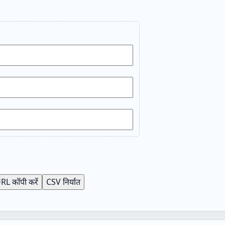
RL कॉपी करें
CSV निर्यात