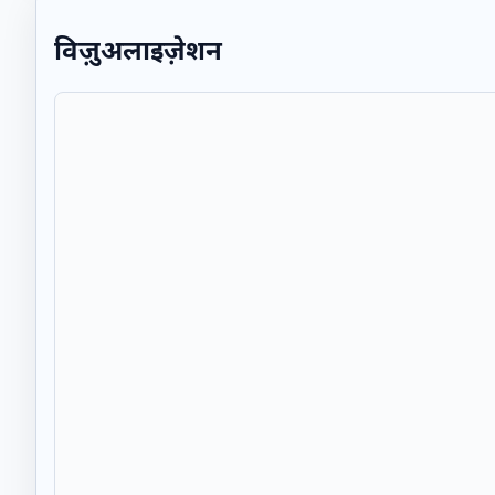
विज़ुअलाइज़ेशन