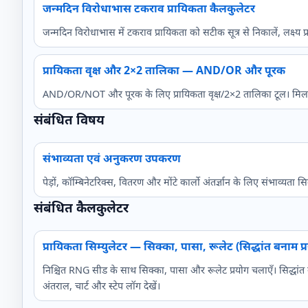
जन्मदिन विरोधाभास टकराव प्रायिकता कैलकुलेटर
जन्मदिन विरोधाभास में टकराव प्रायिकता को सटीक सूत्र से निकालें, लक
प्रायिकता वृक्ष और 2×2 तालिका — AND/OR और पूरक
AND/OR/NOT और पूरक के लिए प्रायिकता वृक्ष/2×2 तालिका टूल। मिलते
संबंधित विषय
संभाव्यता एवं अनुकरण उपकरण
पेड़ों, कॉम्बिनेटरिक्स, वितरण और मोंटे कार्लो अंतर्ज्ञान के लिए संभाव्यत
संबंधित कैलकुलेटर
प्रायिकता सिम्युलेटर — सिक्का, पासा, रूलेट (सिद्धांत बनाम प्
निश्चित RNG सीड के साथ सिक्का, पासा और रूलेट प्रयोग चलाएँ। सिद्धांत 
अंतराल, चार्ट और स्टेप लॉग देखें।