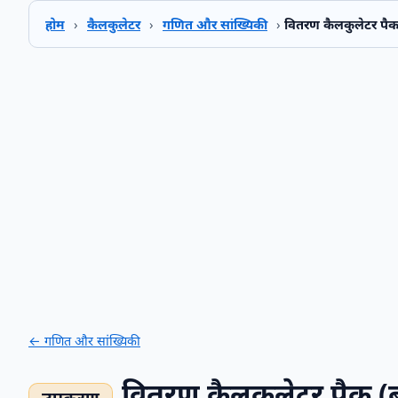
होम
›
कैलकुलेटर
›
गणित और सांख्यिकी
›
वितरण कैलकुलेटर पैक 
← गणित और सांख्यिकी
वितरण कैलकुलेटर पैक (बा