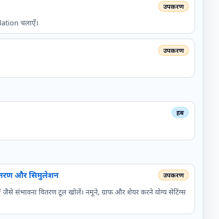
ulation चलाएँ।
वितरण और सिमुलेशन
ैसे संभावना वितरण टूल खोलें। नमूने, ग्राफ और शेयर करने योग्य सेटिंग्स