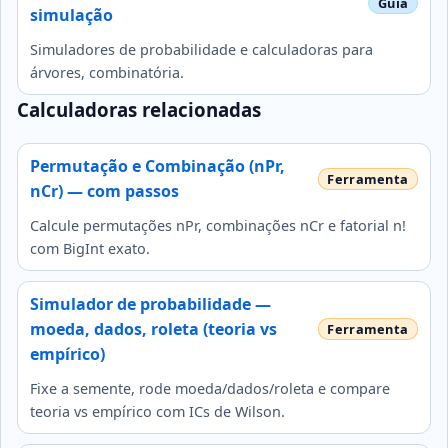
simulação
Simuladores de probabilidade e calculadoras para
árvores, combinatória.
Calculadoras relacionadas
Permutação e Combinação (nPr,
nCr) — com passos
Calcule permutações nPr, combinações nCr e fatorial n!
com BigInt exato.
Simulador de probabilidade —
moeda, dados, roleta (teoria vs
empírico)
Fixe a semente, rode moeda/dados/roleta e compare
teoria vs empírico com ICs de Wilson.