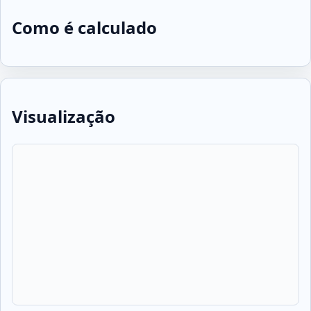
Como é calculado
Visualização