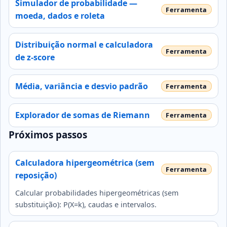
Simulador de probabilidade —
moeda, dados e roleta
Distribuição normal e calculadora
de z-score
Média, variância e desvio padrão
Explorador de somas de Riemann
Próximos passos
Calculadora hipergeométrica (sem
reposição)
Calcular probabilidades hipergeométricas (sem
substituição): P(X=k), caudas e intervalos.