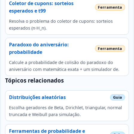
Coletor de cupons: sorteios
esperados e t99
Resolva o problema do coletor de cupons: sorteios
esperados (n·H_n).
Paradoxo do aniversário:
probabilidade
Calcule a probabilidade de colisão do paradoxo do
aniversário com matemática exata + um simulador de.
Tópicos relacionados
Distribuições aleatórias
Escolha geradores de Beta, Dirichlet, triangular, normal
truncada e Weibull para simulação.
Ferramentas de probabilidade e