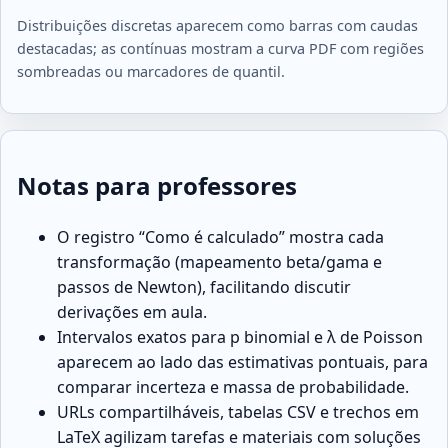
Distribuições discretas aparecem como barras com caudas
destacadas; as contínuas mostram a curva PDF com regiões
sombreadas ou marcadores de quantil.
Notas para professores
O registro “Como é calculado” mostra cada
transformação (mapeamento beta/gama e
passos de Newton), facilitando discutir
derivações em aula.
Intervalos exatos para p binomial e λ de Poisson
aparecem ao lado das estimativas pontuais, para
comparar incerteza e massa de probabilidade.
URLs compartilháveis, tabelas CSV e trechos em
LaTeX agilizam tarefas e materiais com soluções