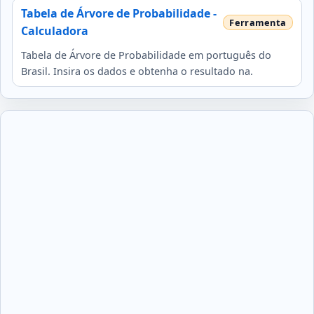
Tabela de Árvore de Probabilidade -
Calculadora
Tabela de Árvore de Probabilidade em português do
Brasil. Insira os dados e obtenha o resultado na.