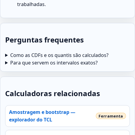
trabalhadas.
Perguntas frequentes
Como as CDFs e os quantis são calculados?
Para que servem os intervalos exatos?
Calculadoras relacionadas
Amostragem e bootstrap —
explorador do TCL