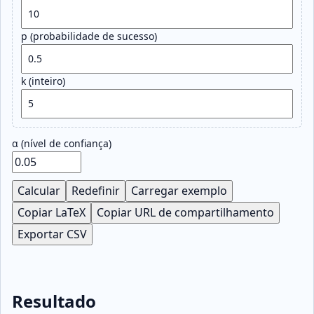
p (probabilidade de sucesso)
k (inteiro)
α (nível de confiança)
Calcular
Redefinir
Carregar exemplo
Copiar LaTeX
Copiar URL de compartilhamento
Exportar CSV
Resultado