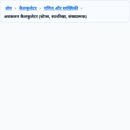
होम
›
कैलकुलेटर
›
गणित और सांख्यिकी
›
अवकलन कैलकुलेटर (स्टेप्स, स्पर्शरेखा, संख्यात्मक)