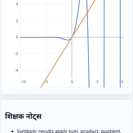
शिक्षक नोट्स
Symbolic results apply sum, product, quotient,