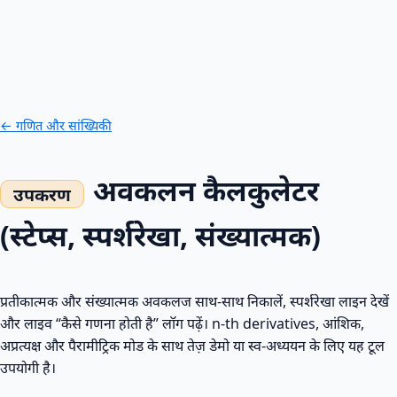
← गणित और सांख्यिकी
अवकलन कैलकुलेटर
(स्टेप्स, स्पर्शरेखा, संख्यात्मक)
प्रतीकात्मक और संख्यात्मक अवकलज साथ‑साथ निकालें, स्पर्शरेखा लाइन देखें
और लाइव “कैसे गणना होती है” लॉग पढ़ें। n‑th derivatives, आंशिक,
अप्रत्यक्ष और पैरामीट्रिक मोड के साथ तेज़ डेमो या स्व‑अध्ययन के लिए यह टूल
उपयोगी है।