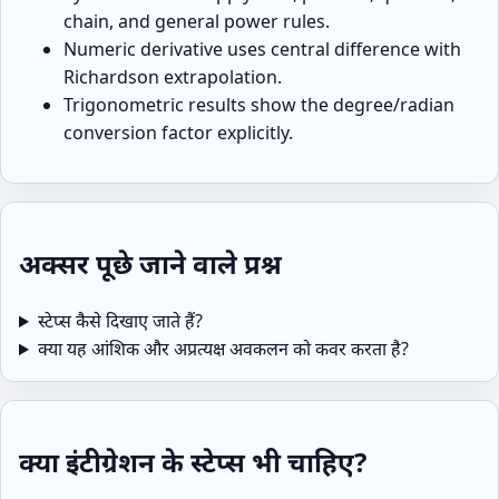
chain, and general power rules.
Numeric derivative uses central difference with
Richardson extrapolation.
Trigonometric results show the degree/radian
conversion factor explicitly.
अक्सर पूछे जाने वाले प्रश्न
स्टेप्स कैसे दिखाए जाते हैं?
क्या यह आंशिक और अप्रत्यक्ष अवकलन को कवर करता है?
क्या इंटीग्रेशन के स्टेप्स भी चाहिए?