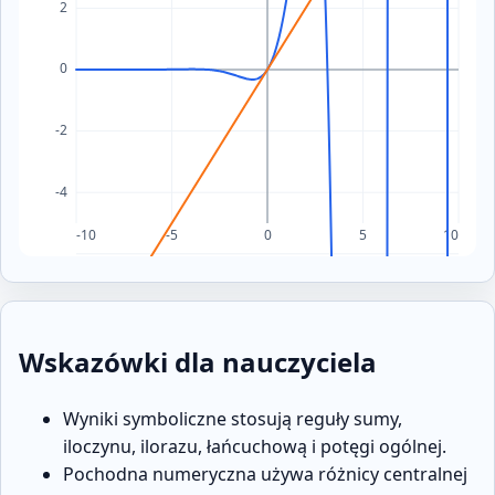
Wskazówki dla nauczyciela
Wyniki symboliczne stosują reguły sumy,
iloczynu, ilorazu, łańcuchową i potęgi ogólnej.
Pochodna numeryczna używa różnicy centralnej