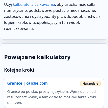
Użyj
kalkulatora całkowania
, aby uruchamiać całki
numeryczne, podstawowe postacie nieoznaczone,
zastosowania i dystrybuanty prawdopodobieństwa z
logiem kroków uzupełniającym ten widok
różniczkowania.
Powiązane kalkulatory
Kolejne kroki
Granice | calcbe.com
Granice po polsku, prostym językiem. Wpisz dane i od
razu zobacz wynik, a tam gdzie to możliwe także kroki
obliczeń.