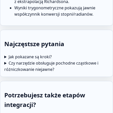
z ekstrapolacją Richardsona.
Wyniki trygonometryczne pokazują jawnie
współczynnik konwersji stopni/radianów.
Najczęstsze pytania
Jak pokazane są kroki?
Czy narzędzie obsługuje pochodne cząstkowe i
różniczkowanie niejawne?
Potrzebujesz także etapów
integracji?