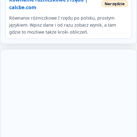
calcbe.com
Równanie różniczkowe I rzędu po polsku, prostym
językiem. Wpisz dane i od razu zobacz wynik, a tam
gdzie to możliwe także kroki obliczeń.