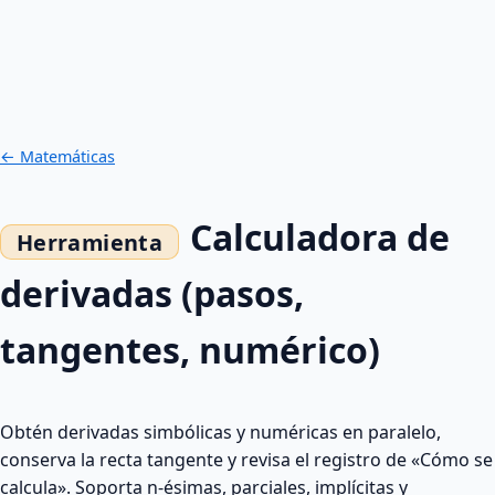
← Matemáticas
Calculadora de
derivadas (pasos,
tangentes, numérico)
Obtén derivadas simbólicas y numéricas en paralelo,
conserva la recta tangente y revisa el registro de «Cómo se
calcula». Soporta n‑ésimas, parciales, implícitas y