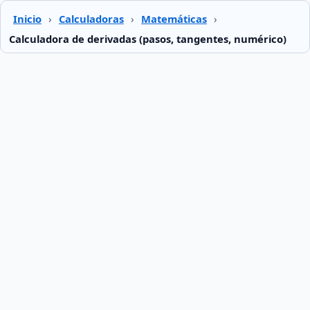
Inicio
›
Calculadoras
›
Matemáticas
›
Calculadora de derivadas (pasos, tangentes, numérico)