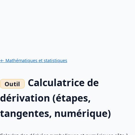
← Mathématiques et statistiques
Calculatrice de
dérivation (étapes,
tangentes, numérique)