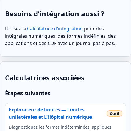
Besoins d’intégration aussi ?
Utilisez la
Calculatrice d’intégration
pour des
intégrales numériques, des formes indéfinies, des
applications et des CDF avec un journal pas‑à‑pas.
Calculatrices associées
Étapes suivantes
Explorateur de limites — Limites
unilatérales et L’Hôpital numérique
Diagnostiquez les formes indéterminées, appliquez