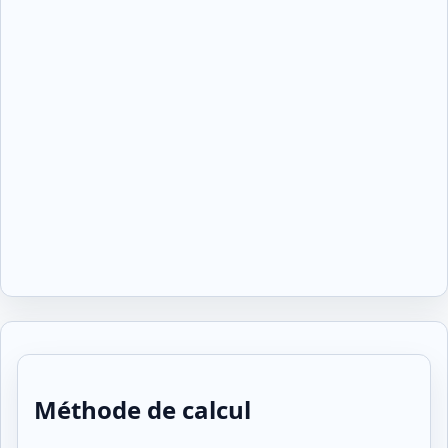
Méthode de calcul