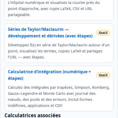
L’Hôpital numérique et visualisez la courbe près du
point d’approche, avec copie LaTeX, CSV et URL
partageable.
Séries de Taylor/Maclaurin —
développement et dérivées (avec étapes)
Développez f(x) en série de Taylor/Maclaurin autour d’un
point, visualisez les termes, copiez LaTeX et partagez
l’URL — avec étapes.
Calculatrice d’intégration (numérique +
étapes)
Calculez des intégrales par trapèzes, Simpson, Romberg,
Gauss–Legendre et Monte Carlo avec journal des
nœuds, des poids et des erreurs. Inclut formes
indéfinies, applications et CDF.
Calculatrices associées