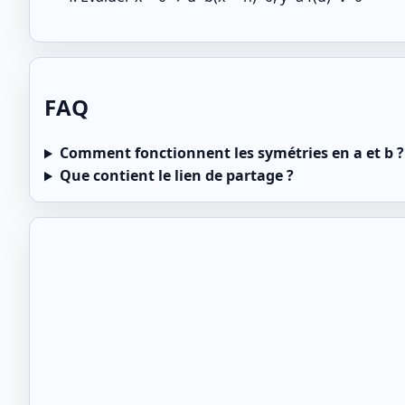
FAQ
Comment fonctionnent les symétries en a et b ?
Que contient le lien de partage ?