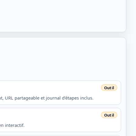
t, URL partageable et journal d’étapes inclus.
n interactif.