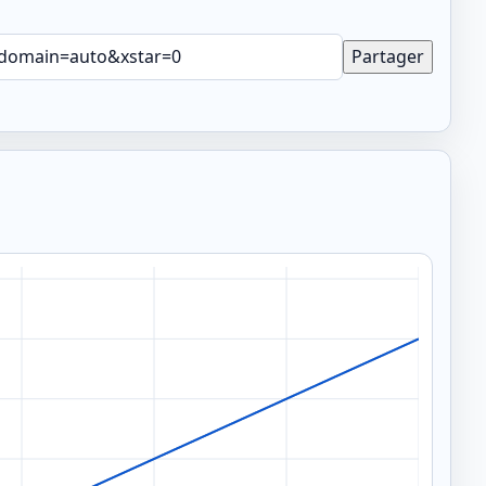
Partager