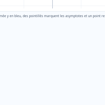
ormée y en bleu, des pointillés marquent les asymptotes et un point r