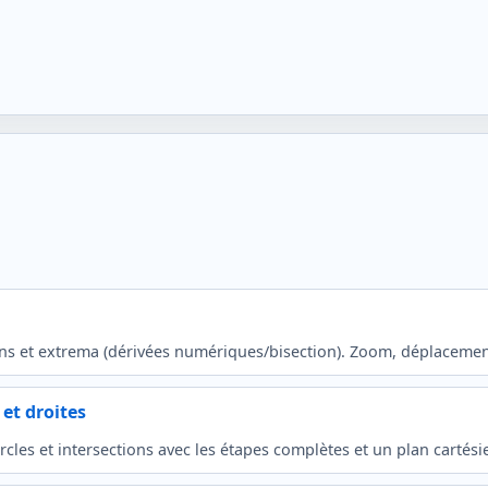
tions et extrema (dérivées numériques/bisection). Zoom, déplacemen
et droites
rcles et intersections avec les étapes complètes et un plan cartésie