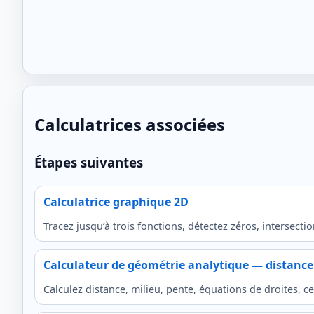
Calculatrices associées
Étapes suivantes
Calculatrice graphique 2D
Tracez jusqu’à trois fonctions, détectez zéros, intersec
Calculateur de géométrie analytique — distance 
Calculez distance, milieu, pente, équations de droites, ce