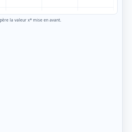
epère la valeur x* mise en avant.