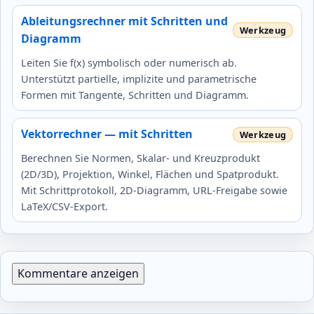
Ableitungsrechner mit Schritten und
Diagramm
Leiten Sie f(x) symbolisch oder numerisch ab.
Unterstützt partielle, implizite und parametrische
Formen mit Tangente, Schritten und Diagramm.
Vektorrechner — mit Schritten
Berechnen Sie Normen, Skalar- und Kreuzprodukt
(2D/3D), Projektion, Winkel, Flächen und Spatprodukt.
Mit Schrittprotokoll, 2D-Diagramm, URL-Freigabe sowie
LaTeX/CSV-Export.
Kommentare anzeigen