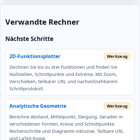
Verwandte Rechner
Nächste Schritte
2D-Funktionsplotter
Zeichnen Sie bis zu drei Funktionen und finden Sie
Nullstellen, Schnittpunkte und Extrema. Mit Zoom,
Verschieben, teilbarer URL und nachvollziehbarem
Schrittprotokoll.
Analytische Geometrie
Berechne Abstand, Mittelpunkt, Steigung, Geraden in
verschiedenen Formen, Kreise und Schnittpunkte.
Rechenschritte und Diagramm inklusive. Teilbare URL
und LaTeX‑Kopie.