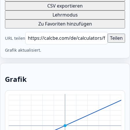
CSV exportieren
Lehrmodus
Zu Favoriten hinzufügen
Teilen
URL teilen
Grafik aktualisiert.
Grafik