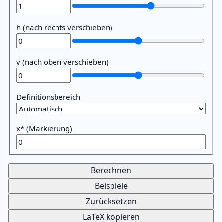
h (nach rechts verschieben)
v (nach oben verschieben)
Definitionsbereich
x* (Markierung)
Berechnen
Beispiele
Zurücksetzen
LaTeX kopieren