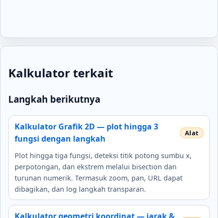
Kalkulator terkait
Langkah berikutnya
Kalkulator Grafik 2D — plot hingga 3
fungsi dengan langkah
Plot hingga tiga fungsi, deteksi titik potong sumbu x,
perpotongan, dan ekstrem melalui bisection dan
turunan numerik. Termasuk zoom, pan, URL dapat
dibagikan, dan log langkah transparan.
Kalkulator geometri koordinat — jarak &