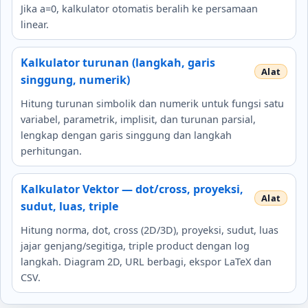
Jika a=0, kalkulator otomatis beralih ke persamaan
linear.
Kalkulator turunan (langkah, garis
singgung, numerik)
Hitung turunan simbolik dan numerik untuk fungsi satu
variabel, parametrik, implisit, dan turunan parsial,
lengkap dengan garis singgung dan langkah
perhitungan.
Kalkulator Vektor — dot/cross, proyeksi,
sudut, luas, triple
Hitung norma, dot, cross (2D/3D), proyeksi, sudut, luas
jajar genjang/segitiga, triple product dengan log
langkah. Diagram 2D, URL berbagi, ekspor LaTeX dan
CSV.