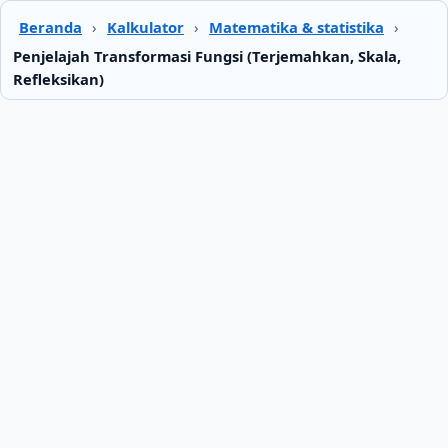
Beranda
›
Kalkulator
›
Matematika & statistika
›
Penjelajah Transformasi Fungsi (Terjemahkan, Skala,
Refleksikan)