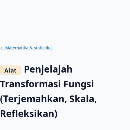
← Matematika & statistika
Penjelajah
Transformasi Fungsi
(Terjemahkan, Skala,
Refleksikan)