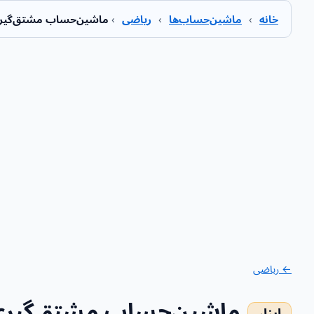
خانه
›
ماشین‌حساب‌ها
›
ریاضی
›
ماشین‌حساب مشتق‌گیری
← ریاضی
ماشین‌حساب مشتق‌گیری