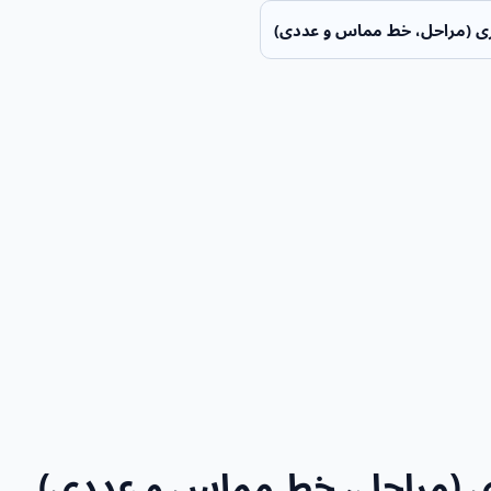
 (مراحل، خط مماس و عددی)
 (مراحل، خط مماس و عددی)