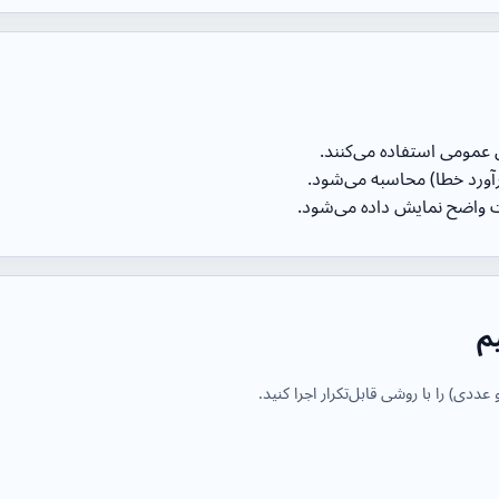
ن عمومی استفاده می‌کنند.
آورد خطا) محاسبه می‌شود.
ت واضح نمایش داده می‌شود.
م
) را با روشی قابل‌تکرار اجرا کنید.