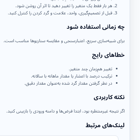
هر بار فقط یک متغیر را تغییر دهید تا اثر آن روشن شود.
قبل از تصمیم‌گیری، واحد، علامت و گرد کردن را کنترل کنید.
چه زمانی استفاده شود
برای شبیه‌سازی سریع، اعتبارسنجی و مقایسه سناریوها مناسب است.
خطاهای رایج
تغییر هم‌زمان چند متغیر.
ترکیب درصد با اعشار یا مقدار ماهانه با سالانه.
در نظر گرفتن مقدار گرد شده به‌عنوان مقدار دقیق.
نکته کاربردی
اگر نتیجه غیرمنتظره بود، ابتدا فرض‌ها و دامنه ورودی را بازبینی کنید.
لینک‌های مرتبط