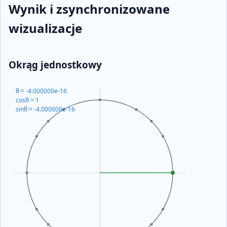
Wynik i zsynchronizowane
wizualizacje
Okrąg jednostkowy