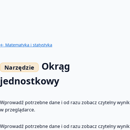
← Matematyka i statystyka
Okrąg
jednostkowy
Wprowadź potrzebne dane i od razu zobacz czytelny wynik
w przeglądarce.
Wprowadź potrzebne dane i od razu zobacz czytelny wynik