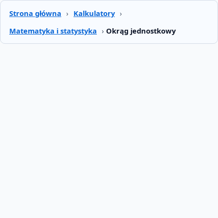
Strona główna
›
Kalkulatory
›
Matematyka i statystyka
›
Okrąg jednostkowy