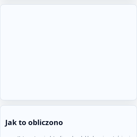
Jak to obliczono