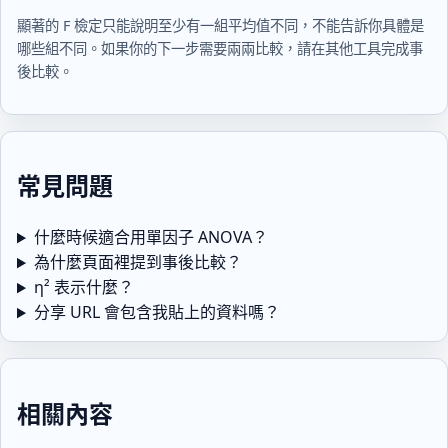
顯著的 F 檢定只能說明至少有一組平均值不同，不能告訴你具體是
哪些組不同。如果你的下一步需要兩兩比較，請在其他工具完成事
後比較。
常見問題
什麼時候適合用單因子 ANOVA？
為什麼頁面裡提到事後比較？
η² 表示什麼？
分享 URL 會包含我貼上的資料嗎？
相關內容