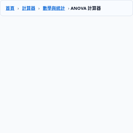
首頁
›
計算器
›
數學與統計
›
ANOVA 計算器