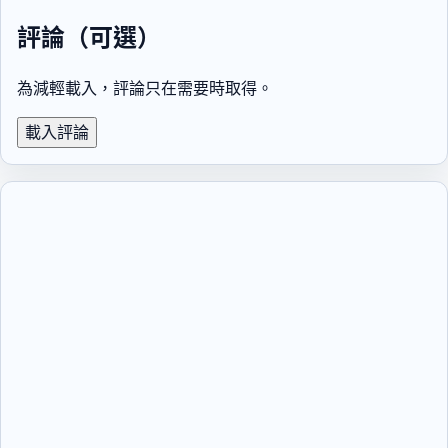
評論（可選）
為減輕載入，評論只在需要時取得。
載入評論