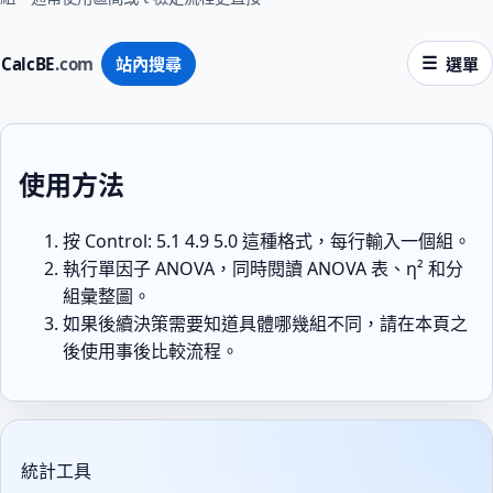
CalcBE
.com
站內搜尋
選單
使用方法
按
Control: 5.1 4.9 5.0
這種格式，每行輸入一個組。
執行單因子 ANOVA，同時閱讀 ANOVA 表、η² 和分
組彙整圖。
如果後續決策需要知道具體哪幾組不同，請在本頁之
後使用事後比較流程。
統計工具