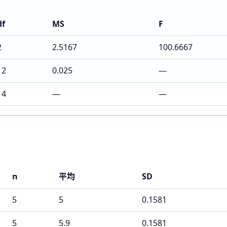
df
MS
F
2
2.5167
100.6667
12
0.025
—
14
—
—
n
平均
SD
5
5
0.1581
5
5.9
0.1581