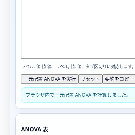
ラベル: 値 値 値
、
ラベル, 値, 値
、タブ区切りに対応します
一元配置 ANOVA を実行
リセット
要約をコピー
ブラウザ内で一元配置 ANOVA を計算しました。
ANOVA 表