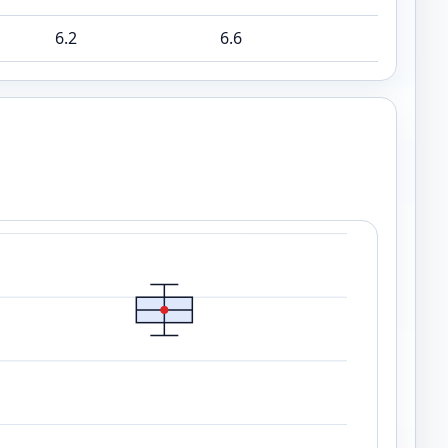
6.2
6.6