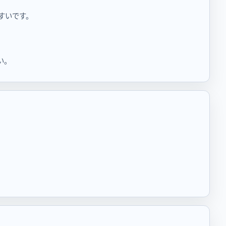
やすいです。
い。