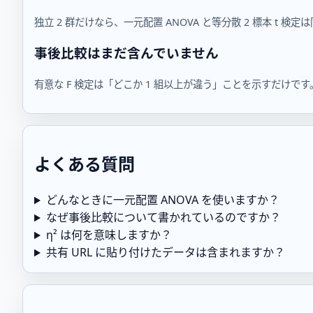
独立 2 群だけなら、一元配置 ANOVA と等分散 2 標本 t 
事後比較はまだ含んでいません
有意な F 検定は「どこか 1 組以上が違う」ことを示すだけ
よくある質問
どんなときに一元配置 ANOVA を使いますか？
なぜ事後比較について書かれているのですか？
η² は何を意味しますか？
共有 URL に貼り付けたデータは含まれますか？