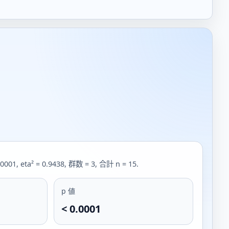
0.0001, eta² = 0.9438, 群数 = 3, 合計 n = 15.
p 値
< 0.0001