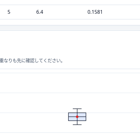
5
6.4
0.1581
と重なりも先に確認してください。