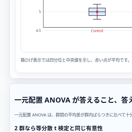
箱ひげ表示では四分位と中央値を示し、赤い点が平均です。
一元配置 ANOVA が答えること、
一元配置 ANOVA は、群間の平均差が群内ばらつきに比べて十分
2 群なら等分散 t 検定と同じ有意性